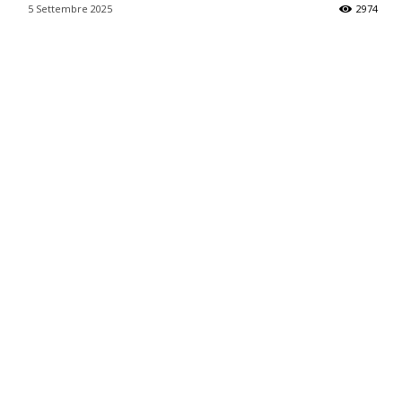
5 Settembre 2025
2974