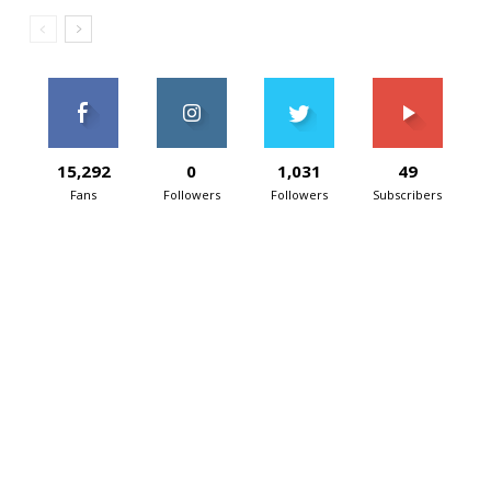
15,292
0
1,031
49
Fans
Followers
Followers
Subscribers