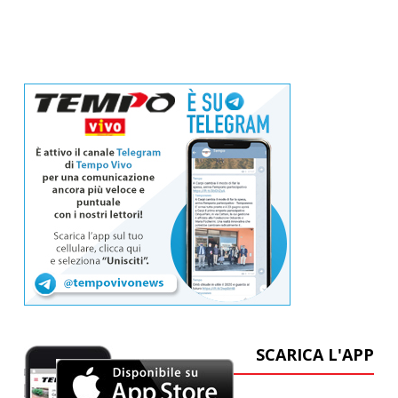
SCARICA L'APP