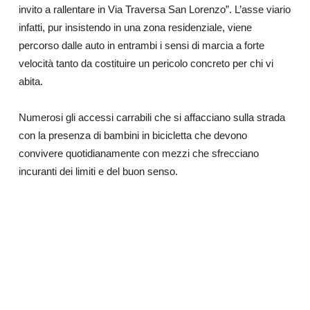
invito a rallentare in Via Traversa San Lorenzo”. L’asse viario
infatti, pur insistendo in una zona residenziale, viene
percorso dalle auto in entrambi i sensi di marcia a forte
velocità tanto da costituire un pericolo concreto per chi vi
abita.
Numerosi gli accessi carrabili che si affacciano sulla strada
con la presenza di bambini in bicicletta che devono
convivere quotidianamente con mezzi che sfrecciano
incuranti dei limiti e del buon senso.