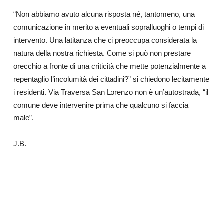
“Non abbiamo avuto alcuna risposta né, tantomeno, una
comunicazione in merito a eventuali sopralluoghi o tempi di
intervento. Una latitanza che ci preoccupa considerata la
natura della nostra richiesta. Come si può non prestare
orecchio a fronte di una criticità che mette potenzialmente a
repentaglio l’incolumità dei cittadini?” si chiedono lecitamente
i residenti. Via Traversa San Lorenzo non è un’autostrada, “il
comune deve intervenire prima che qualcuno si faccia
male”.
J.B.