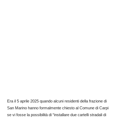
Era il 5 aprile 2025 quando alcuni residenti della frazione di
San Marino hanno formalmente chiesto al Comune di Carpi
se vi fosse la possibilità di “installare due cartelli stradali di