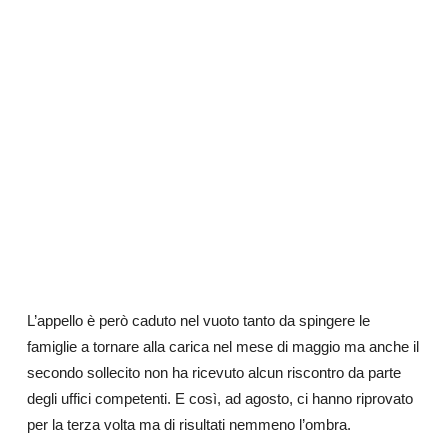
L’appello è però caduto nel vuoto tanto da spingere le
famiglie a tornare alla carica nel mese di maggio ma anche il
secondo sollecito non ha ricevuto alcun riscontro da parte
degli uffici competenti. E così, ad agosto, ci hanno riprovato
per la terza volta ma di risultati nemmeno l’ombra.