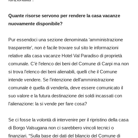
Quante risorse servono per rendere la casa vacanze
nuovamente disponibile?
Pur essendoci una sezione denominata ‘amministrazione
trasparente’, non è facile trovare sul sito le informazioni
relative alla casa vacanze Hotel Val Paradiso di proprietà
comunale. C’è l’elenco dei beni del Comune di Carpi ma non
si trova l’elenco dei beni alienabili, quelli che il Comune
intende vendere. Se l’intenzione dell’amministrazione
comunale è quella di venderla, deve essere comunicato il
suo valore e la futura destinazione dei soldi incassati con
l’alienazione: la si vende per fare cosa?
Se ci fosse la volontà di intervenire per il ripristino della casa
di Borgo Valsugana non ci sarebbero vincoli tecnici o
finanziari. “Sulla base dei dati del bilancio del Comune di