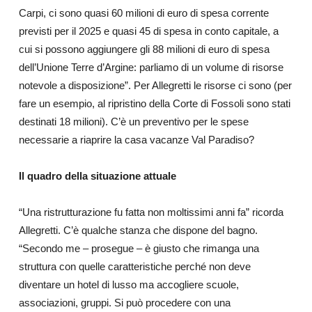
Carpi, ci sono quasi 60 milioni di euro di spesa corrente
previsti per il 2025 e quasi 45 di spesa in conto capitale, a
cui si possono aggiungere gli 88 milioni di euro di spesa
dell’Unione Terre d’Argine: parliamo di un volume di risorse
notevole a disposizione”. Per Allegretti le risorse ci sono (per
fare un esempio, al ripristino della Corte di Fossoli sono stati
destinati 18 milioni). C’è un preventivo per le spese
necessarie a riaprire la casa vacanze Val Paradiso?
Il quadro della situazione attuale
“Una ristrutturazione fu fatta non moltissimi anni fa” ricorda
Allegretti. C’è qualche stanza che dispone del bagno.
“Secondo me – prosegue – è giusto che rimanga una
struttura con quelle caratteristiche perché non deve
diventare un hotel di lusso ma accogliere scuole,
associazioni, gruppi. Si può procedere con una