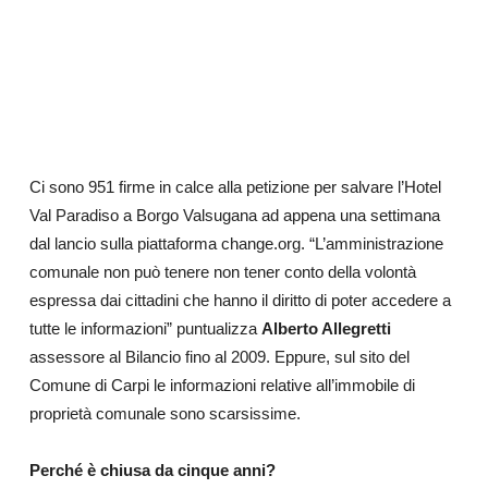
Ci sono 951 firme in calce alla petizione per salvare l’Hotel
Val Paradiso a Borgo Valsugana ad appena una settimana
dal lancio sulla piattaforma change.org. “L’amministrazione
comunale non può tenere non tener conto della volontà
espressa dai cittadini che hanno il diritto di poter accedere a
tutte le informazioni” puntualizza
Alberto Allegretti
assessore al Bilancio fino al 2009. Eppure, sul sito del
Comune di Carpi le informazioni relative all’immobile di
proprietà comunale sono scarsissime.
Perché è chiusa da cinque anni?