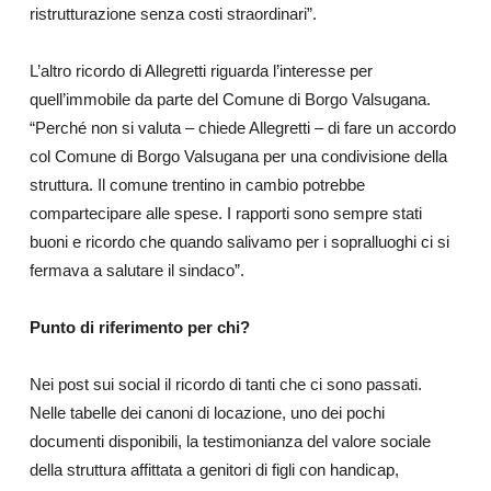
ristrutturazione senza costi straordinari”.
L’altro ricordo di Allegretti riguarda l’interesse per
quell’immobile da parte del Comune di Borgo Valsugana.
“Perché non si valuta – chiede Allegretti – di fare un accordo
col Comune di Borgo Valsugana per una condivisione della
struttura. Il comune trentino in cambio potrebbe
compartecipare alle spese. I rapporti sono sempre stati
buoni e ricordo che quando salivamo per i sopralluoghi ci si
fermava a salutare il sindaco”.
Punto di riferimento per chi?
Nei post sui social il ricordo di tanti che ci sono passati.
Nelle tabelle dei canoni di locazione, uno dei pochi
documenti disponibili, la testimonianza del valore sociale
della struttura affittata a genitori di figli con handicap,