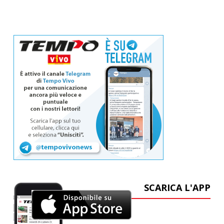
SCARICA L'APP