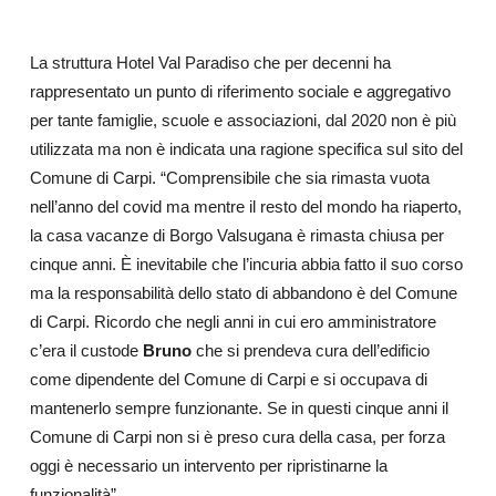
La struttura Hotel Val Paradiso che per decenni ha
rappresentato un punto di riferimento sociale e aggregativo
per tante famiglie, scuole e associazioni, dal 2020 non è più
utilizzata ma non è indicata una ragione specifica sul sito del
Comune di Carpi. “Comprensibile che sia rimasta vuota
nell’anno del covid ma mentre il resto del mondo ha riaperto,
la casa vacanze di Borgo Valsugana è rimasta chiusa per
cinque anni. È inevitabile che l’incuria abbia fatto il suo corso
ma la responsabilità dello stato di abbandono è del Comune
di Carpi. Ricordo che negli anni in cui ero amministratore
c’era il custode
Bruno
che si prendeva cura dell’edificio
come dipendente del Comune di Carpi e si occupava di
mantenerlo sempre funzionante. Se in questi cinque anni il
Comune di Carpi non si è preso cura della casa, per forza
oggi è necessario un intervento per ripristinarne la
funzionalità”.