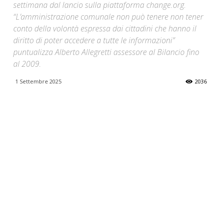
settimana dal lancio sulla piattaforma change.org.
“L’amministrazione comunale non può tenere non tener
conto della volontà espressa dai cittadini che hanno il
diritto di poter accedere a tutte le informazioni”
puntualizza Alberto Allegretti assessore al Bilancio fino
al 2009.
1 Settembre 2025
2036