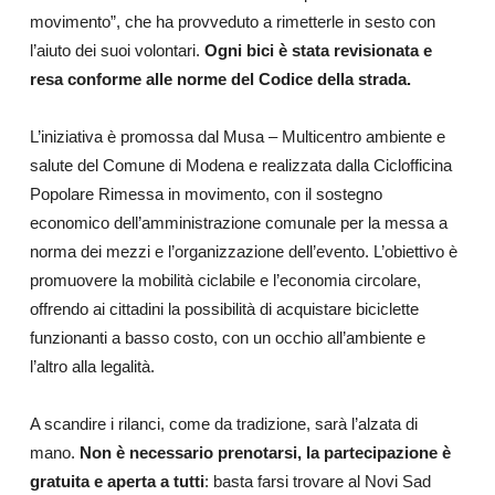
movimento”, che ha provveduto a rimetterle in sesto con
l’aiuto dei suoi volontari.
Ogni bici è stata revisionata e
resa conforme alle norme del Codice della strada.
L’iniziativa è promossa dal Musa – Multicentro ambiente e
salute del Comune di Modena e realizzata dalla Ciclofficina
Popolare Rimessa in movimento, con il sostegno
economico dell’amministrazione comunale per la messa a
norma dei mezzi e l’organizzazione dell’evento. L’obiettivo è
promuovere la mobilità ciclabile e l’economia circolare,
offrendo ai cittadini la possibilità di acquistare biciclette
funzionanti a basso costo, con un occhio all’ambiente e
l’altro alla legalità.
A scandire i rilanci, come da tradizione, sarà l’alzata di
mano.
Non è necessario prenotarsi, la partecipazione è
gratuita e aperta a tutti
: basta farsi trovare al Novi Sad