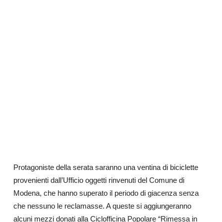
Protagoniste della serata saranno una ventina di biciclette
provenienti dall’Ufficio oggetti rinvenuti del Comune di
Modena, che hanno superato il periodo di giacenza senza
che nessuno le reclamasse. A queste si aggiungeranno
alcuni mezzi donati alla Ciclofficina Popolare “Rimessa in