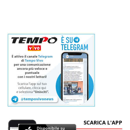
SCARICA L'APP