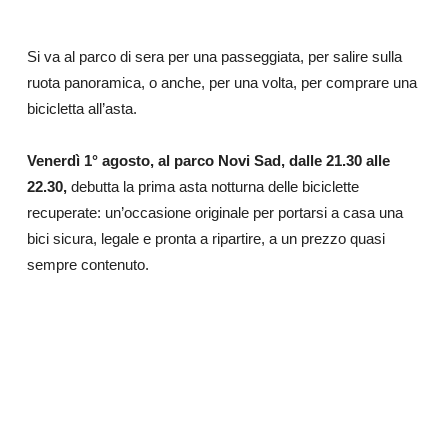
Si va al parco di sera per una passeggiata, per salire sulla
ruota panoramica, o anche, per una volta, per comprare una
bicicletta all’asta.
Venerdì 1° agosto, al parco Novi Sad, dalle 21.30 alle
22.30,
debutta la prima asta notturna delle biciclette
recuperate: un’occasione originale per portarsi a casa una
bici sicura, legale e pronta a ripartire, a un prezzo quasi
sempre contenuto.