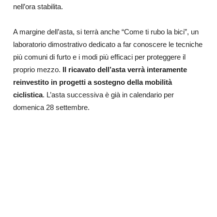
nell’ora stabilita.
A margine dell’asta, si terrà anche “Come ti rubo la bici”, un
laboratorio dimostrativo dedicato a far conoscere le tecniche
più comuni di furto e i modi più efficaci per proteggere il
proprio mezzo.
Il ricavato dell’asta verrà interamente
reinvestito in progetti a sostegno della mobilità
ciclistica
. L’asta successiva è già in calendario per
domenica 28 settembre.