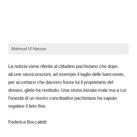
Mahmud Ul Hassan
La notizia viene riferita al cittadino pachistano che dopo
alcune rassicurazioni, ad esempio il taglio delle banconote,
per accertarsi che davvero fosse lui il proprietario del
denaro, glielo ha restituito. Una storia iniziata male ma a cui
l’onestà di un nostro concittadino pachistano ha saputo
regalare il lieto fine.
Federica Boccaletti