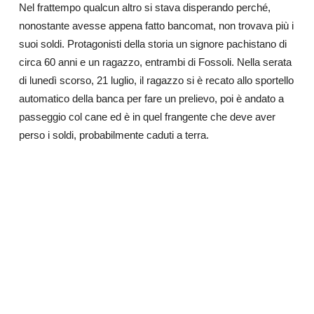
Nel frattempo qualcun altro si stava disperando perché,
nonostante avesse appena fatto bancomat, non trovava più i
suoi soldi. Protagonisti della storia un signore pachistano di
circa 60 anni e un ragazzo, entrambi di Fossoli. Nella serata
di lunedì scorso, 21 luglio, il ragazzo si è recato allo sportello
automatico della banca per fare un prelievo, poi è andato a
passeggio col cane ed è in quel frangente che deve aver
perso i soldi, probabilmente caduti a terra.