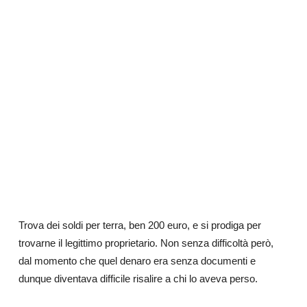
Trova dei soldi per terra, ben 200 euro, e si prodiga per
trovarne il legittimo proprietario. Non senza difficoltà però,
dal momento che quel denaro era senza documenti e
dunque diventava difficile risalire a chi lo aveva perso.