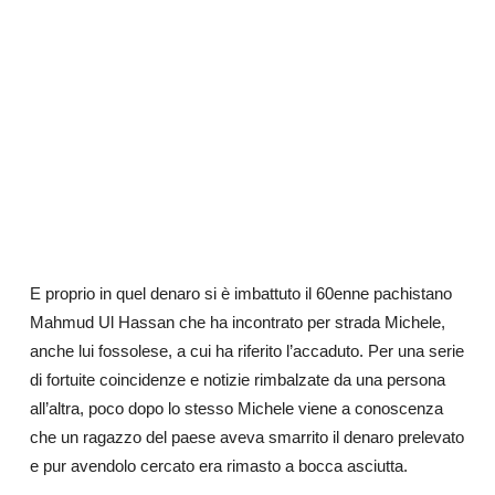
E proprio in quel denaro si è imbattuto il 60enne pachistano
Mahmud Ul Hassan che ha incontrato per strada Michele,
anche lui fossolese, a cui ha riferito l’accaduto. Per una serie
di fortuite coincidenze e notizie rimbalzate da una persona
all’altra, poco dopo lo stesso Michele viene a conoscenza
che un ragazzo del paese aveva smarrito il denaro prelevato
e pur avendolo cercato era rimasto a bocca asciutta.