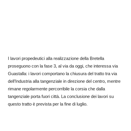
I lavori propedeutici alla realizzazione della Bretella
proseguono con la fase 3, al via da oggi, che interessa via
Guastalla: i lavori comportano la chiusura del tratto tra via
dell’Industria alla tangenziale in direzione del centro, mentre
rimane regolarmente percorribile la corsia che dalla
tangenziale porta fuori città. La conclusione dei lavori su
questo tratto è prevista per la fine di luglio.