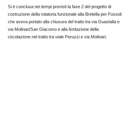
Si è conclusa nei tempi previsti la fase 2 del progetto di
costruzione della rotatoria funzionale alla Bretella per Fossoli
che aveva portato alla chiusura del tratto tra via Guastalla e
via Molinari/San Giacomo e alla limitazione della
circolazione nel tratto tra viale Peruzzi e via Molinari.