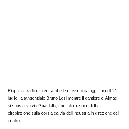
Riapre al traffico in entrambe le direzioni da oggi, lunedì 14
luglio, la tangenziale Bruno Losi mentre il cantiere di Aimag
si sposta su via Guastalla, con interruzione della
circolazione sulla corsia da via dell’Industria in direzione del
centro.