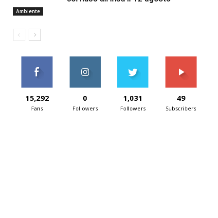
Ambiente
15,292
0
1,031
49
Fans
Followers
Followers
Subscribers