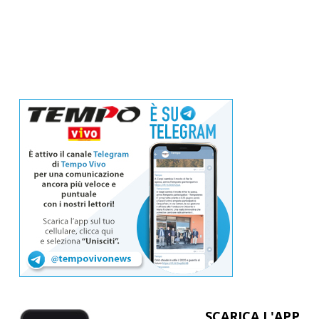
SCARICA L'APP