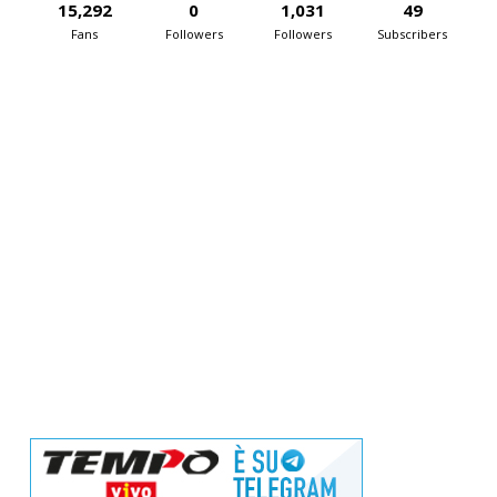
15,292
0
1,031
49
Fans
Followers
Followers
Subscribers