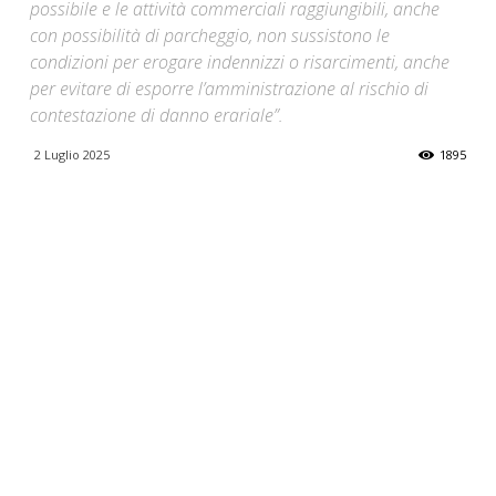
possibile e le attività commerciali raggiungibili, anche
con possibilità di parcheggio, non sussistono le
condizioni per erogare indennizzi o risarcimenti, anche
per evitare di esporre l’amministrazione al rischio di
contestazione di danno erariale”.
2 Luglio 2025
1895