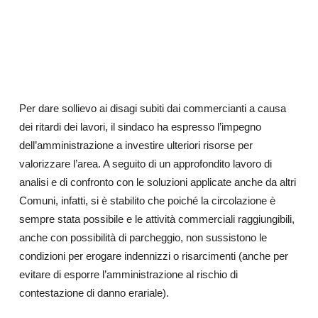
Per dare sollievo ai disagi subiti dai commercianti a causa
dei ritardi dei lavori, il sindaco ha espresso l’impegno
dell’amministrazione a investire ulteriori risorse per
valorizzare l’area. A seguito di un approfondito lavoro di
analisi e di confronto con le soluzioni applicate anche da altri
Comuni, infatti, si è stabilito che poiché la circolazione è
sempre stata possibile e le attività commerciali raggiungibili,
anche con possibilità di parcheggio, non sussistono le
condizioni per erogare indennizzi o risarcimenti (anche per
evitare di esporre l’amministrazione al rischio di
contestazione di danno erariale).