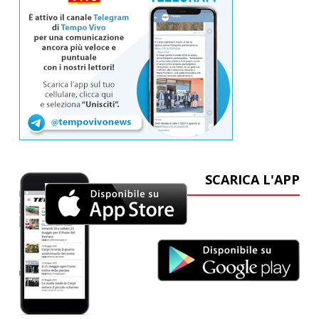
SCARICA L'APP