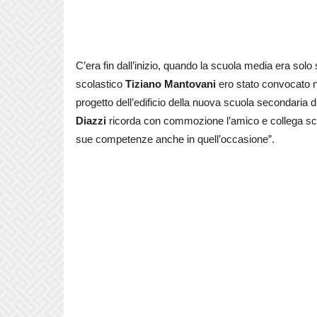
C’era fin dall’inizio, quando la scuola media era solo 
scolastico
Tiziano
Mantovani
ero stato convocato ne
progetto dell’edificio della nuova scuola secondaria 
Diazzi
ricorda con commozione l’amico e collega scom
sue competenze anche in quell’occasione”.