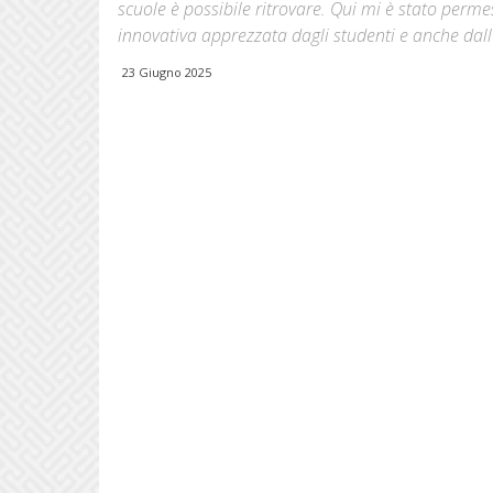
scuole è possibile ritrovare. Qui mi è stato per
innovativa apprezzata dagli studenti e anche dalle
23 Giugno 2025