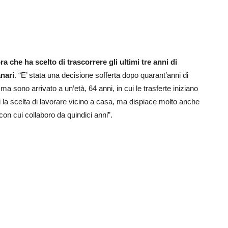
ra che ha scelto di trascorrere gli ultimi tre anni di
nari
. “E’ stata una decisione sofferta dopo quarant’anni di
 sono arrivato a un’età, 64 anni, in cui le trasferte iniziano
ui la scelta di lavorare vicino a casa, ma dispiace molto anche
con cui collaboro da quindici anni”.