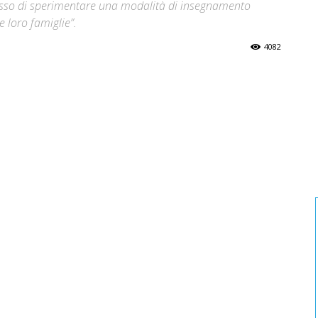
messo di sperimentare una modalità di insegnamento
 loro famiglie”.
4082