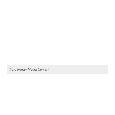
(foto Ferrari Media Center)