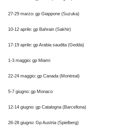
27-29 marzo: gp Giappone (Suzuka)
10-12 aprile: gp Bahrain (Sakhir)
17-19 aprile: gp Arabia saudita (Gedda)
1-3 maggio: gp Miami
22-24 maggio: gp Canada (Montreal)
5-7 giugno: gp Monaco
12-14 giugno: gp Catalogna (Barcellona)
26-28 giugno: Gp Austria (Spielberg)