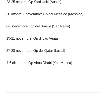
23-25 ottobre: Gp Stati Uniti (Austin)
30 ottobre-1 novembre: Gp del Messico (Messico)
6-8 novembre: Gp del Brasile (San Paolo)
19-21 novembre: Gp di Las Vegas
27-29 novembre: Gp del Qatar (Losail)
4-6 dicembre: Gp Abou Dhabi (Yas Marina)