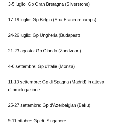
3-5 luglio: Gp Gran Bretagna (Silverstone)
17-19 luglio: Gp Belgio (Spa-Francorchamps)
24-26 luglio: Gp Ungheria (Budapest)
21-23 agosto: Gp Olanda (Zandvoort)
4-6 settembre: Gp d’Italie (Monza)
11-13 settembre: Gp di Spagna (Madrid) in attesa
di omologazione
25-27 settembre: Gp d’Azerbaigian (Baku)
9-11 ottobre: Gp di Singapore