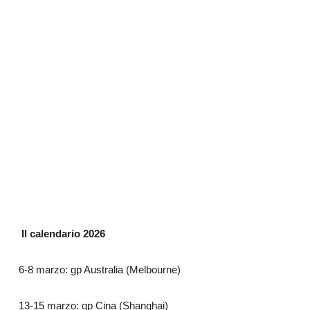
Il calendario 2026
6-8 marzo: gp Australia (Melbourne)
13-15 marzo: gp Cina (Shanghai)