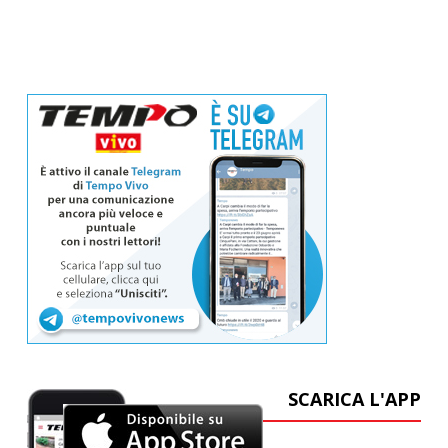
SCARICA L'APP