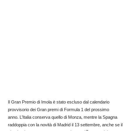
Il Gran Premio di Imola è stato escluso dal calendario
provvisorio dei Gran premi di Formula 1 del prossimo
anno. L’Italia conserva quello di Monza, mentre la Spagna
raddoppia con la novità di Madrid il 13 settembre, anche se il