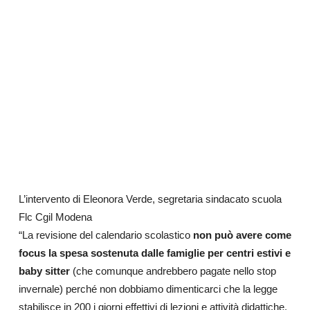
L’intervento di Eleonora Verde, segretaria sindacato scuola
Flc Cgil Modena
“La revisione del calendario scolastico
non può avere come
focus la spesa sostenuta dalle famiglie per centri estivi e
baby sitter
(che comunque andrebbero pagate nello stop
invernale) perché non dobbiamo dimenticarci che la legge
stabilisce in 200 i giorni effettivi di lezioni e attività didattiche,