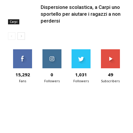
Dispersione scolastica, a Carpi uno
sportello per aiutare i ragazzi a non
perdersi
Carpi
15,292
0
1,031
49
Fans
Followers
Followers
Subscribers