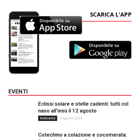
SCARICA L'APP
EVENTI
Eclissi solare e stelle cadenti: tutti col
naso all’insù il 12 agosto
5 Agosto 2026
Ambiente
Cotechino a colazione e cocomerata: