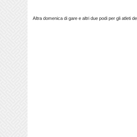
Altra domenica di gare e altri due podi per gli atleti d