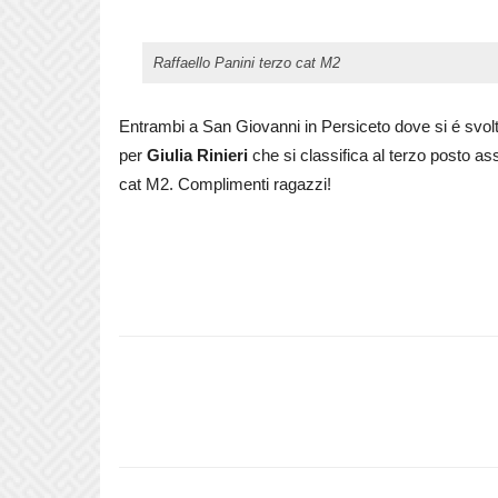
Raffaello Panini terzo cat M2
Entrambi a San Giovanni in Persiceto dove si é svolt
per
Giulia Rinieri
che si classifica al terzo posto a
cat M2. Complimenti ragazzi!