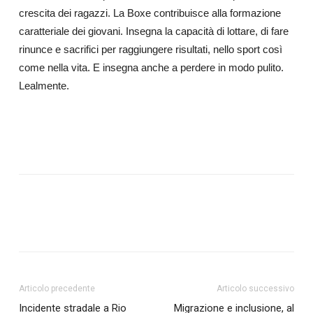
crescita dei ragazzi. La Boxe contribuisce alla formazione
caratteriale dei giovani. Insegna la capacità di lottare, di fare
rinunce e sacrifici per raggiungere risultati, nello sport così
come nella vita. E insegna anche a perdere in modo pulito.
Lealmente.
Articolo precedente
Articolo successivo
Incidente stradale a Rio
Migrazione e inclusione, al