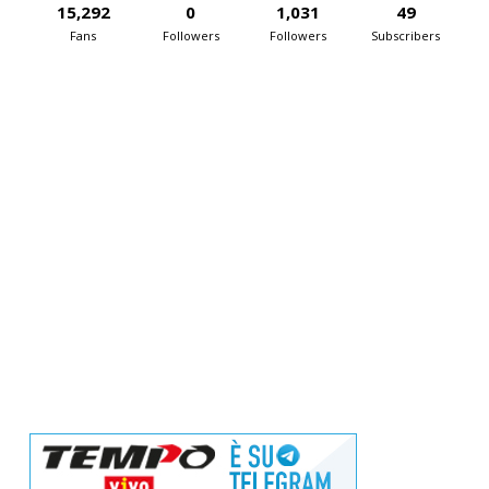
15,292
0
1,031
49
Fans
Followers
Followers
Subscribers