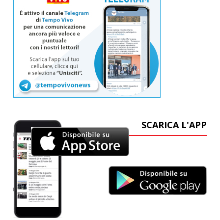
SCARICA L'APP