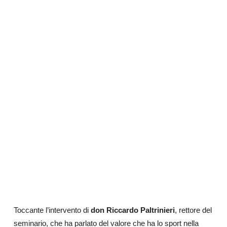
Toccante l’intervento di
don Riccardo Paltrinieri
, rettore del
seminario, che ha parlato del valore che ha lo sport nella