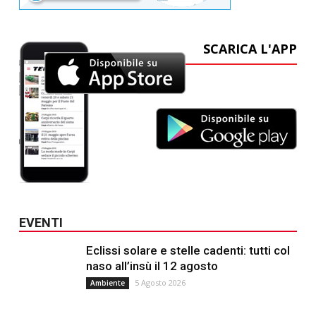
SCARICA L'APP
EVENTI
Eclissi solare e stelle cadenti: tutti col
naso all’insù il 12 agosto
5 Agosto 2026
Ambiente