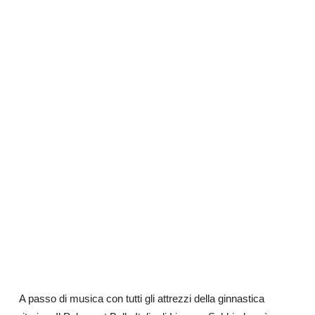
A passo di musica con tutti gli attrezzi della ginnastica