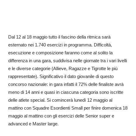
Dal 12 al 18 maggio tutto il fascino della ritmica sarà
esternato nei 1.740 esercizi in programma. Difficoltà,
esecuzione e composizione faranno come al solito la
differenza in una gara, suddivisa nelle giornate tra i vari livelli
e le diverse categorie (Allieve, Ragazze e Tigrotte le più
rappresentate). Significativo il dato giovanile di questo
concorso nazionale: in gara infatti il 72% delle finaliste avrà
meno di 14 anni e quasi in ciascuna categoria sono iscritte
delle atlete special. Si comincerà lunedì 12 maggio al
mattino con Squadre Esordienti Small per finire domenica 18
maggio al mattino con gli esercizi delle Senior super e
advanced e Master large.