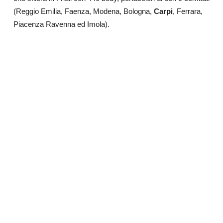
(Reggio Emilia, Faenza, Modena, Bologna,
Carpi
, Ferrara,
Piacenza Ravenna ed Imola).