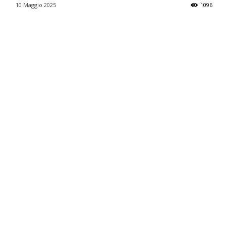
10 Maggio 2025
1096