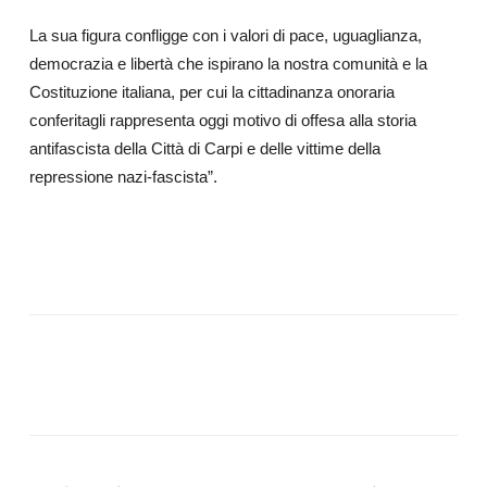
La sua figura confligge con i valori di pace, uguaglianza,
democrazia e libertà che ispirano la nostra comunità e la
Costituzione italiana, per cui la cittadinanza onoraria
conferitagli rappresenta oggi motivo di offesa alla storia
antifascista della Città di Carpi e delle vittime della
repressione nazi-fascista”.