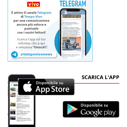
SCARICA L'APP