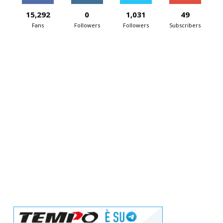
15,292
0
1,031
49
Fans
Followers
Followers
Subscribers