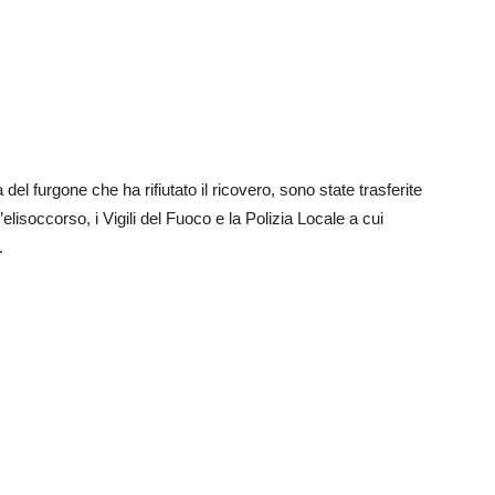
 del furgone che ha rifiutato il ricovero, sono state trasferite
elisoccorso, i Vigili del Fuoco e la Polizia Locale a cui
.