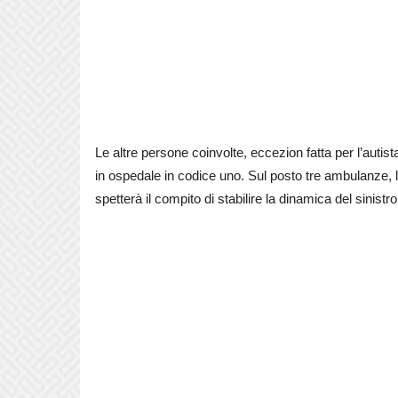
Le altre persone coinvolte, eccezion fatta per l’autista
in ospedale in codice uno. Sul posto tre ambulanze, l’
spetterà il compito di stabilire la dinamica del sinistro