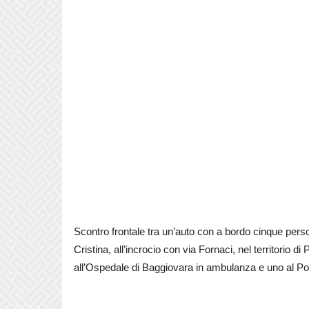
Scontro frontale tra un’auto con a bordo cinque perso
Cristina, all’incrocio con via Fornaci, nel territorio di
all’Ospedale di Baggiovara in ambulanza e uno al Pol