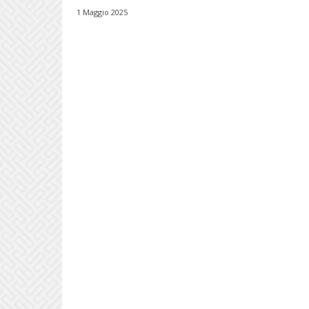
1 Maggio 2025