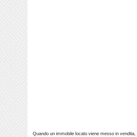
Quando un immobile locato viene messo in vendita, la l