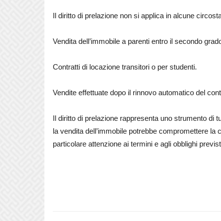
Il diritto di prelazione non si applica in alcune circost
Vendita dell’immobile a parenti entro il secondo grado (
Contratti di locazione transitori o per studenti.
Vendite effettuate dopo il rinnovo automatico del cont
Il diritto di prelazione rappresenta uno strumento di tu
la vendita dell’immobile potrebbe compromettere la con
particolare attenzione ai termini e agli obblighi previs