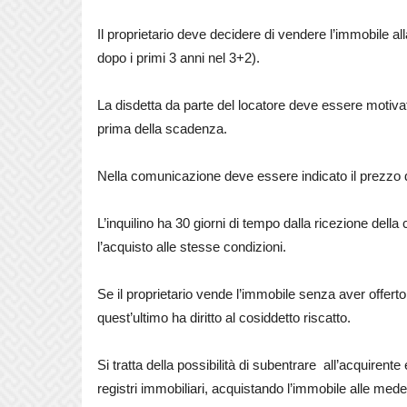
Il proprietario deve decidere di vendere l’immobile al
dopo i primi 3 anni nel 3+2).
La disdetta da parte del locatore deve essere motiv
prima della scadenza.
Nella comunicazione deve essere indicato il prezzo di
L’inquilino ha 30 giorni di tempo dalla ricezione dell
l’acquisto alle stesse condizioni.
Se il proprietario vende l’immobile senza aver offerto a
quest’ultimo ha diritto al cosiddetto riscatto.
Si tratta della possibilità di subentrare
all’acquirente
registri immobiliari, acquistando l’immobile alle med