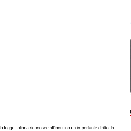
egge italiana riconosce all’inquilino un importante diritto: la