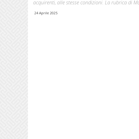
acquirenti, alle stesse condizioni. La rubrica di 
24 Aprile 2025