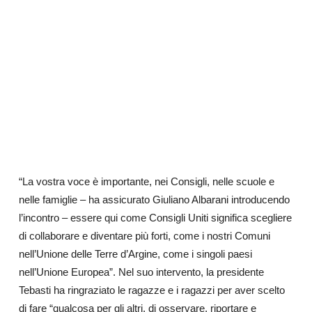
“La vostra voce è importante, nei Consigli, nelle scuole e
nelle famiglie – ha assicurato Giuliano Albarani introducendo
l’incontro – essere qui come Consigli Uniti significa scegliere
di collaborare e diventare più forti, come i nostri Comuni
nell’Unione delle Terre d’Argine, come i singoli paesi
nell’Unione Europea”. Nel suo intervento, la presidente
Tebasti ha ringraziato le ragazze e i ragazzi per aver scelto
di fare “qualcosa per gli altri, di osservare, riportare e