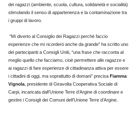
dei ragazzi (ambiente, scuola, cultura, solidarietà e socialità)
stimolando il senso di appartenenza e la contaminazione tra
i gruppi di lavoro.
“Mi diverto al Consiglio dei Ragazzi perché faccio
esperienze che mi ricorderò anche da grande” ha scritto uno
dei partecipanti a Consigli Uniti, “una frase che racconta al
meglio quello che facciamo, cioè permettere alle ragazze e
ai ragazzi di fare esperienze di cittadinanza attiva per essere
i cittadini di oggi, ma soprattutto di domani” p
recisa
Fiamma
Vignola
, presidente di Giravolta Cooperativa Sociale di
Carpi, incaricata dall’Unione Terre d’Argine di coordinare e
gestire i Consigli dei Comuni dell’Unione Terre d’Argine.