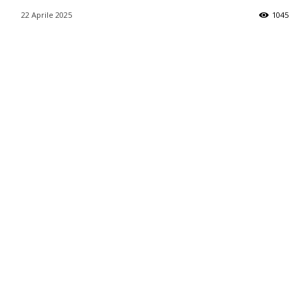
22 Aprile 2025
1045