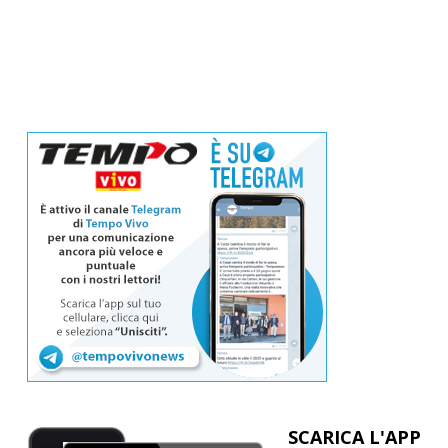
SCARICA L'APP