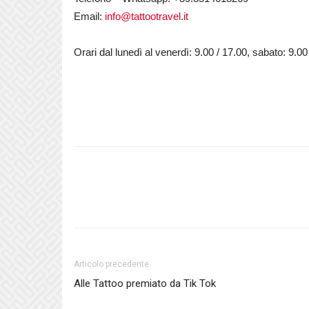
Email:
info@tattootravel.it
Orari dal lunedì al venerdì: 9.00 / 17.00, sabato: 9.00
Articolo precedente
Alle Tattoo premiato da Tik Tok