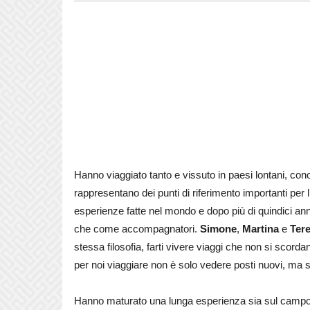
Hanno viaggiato tanto e vissuto in paesi lontani, con
rappresentano dei punti di riferimento importanti per
esperienze fatte nel mondo e dopo più di quindici anni
che come accompagnatori.
Simone
,
Martina
e
Ter
stessa filosofia, farti vivere viaggi che non si scord
per noi viaggiare non è solo vedere posti nuovi, ma sen
Hanno maturato una lunga esperienza sia sul campo c