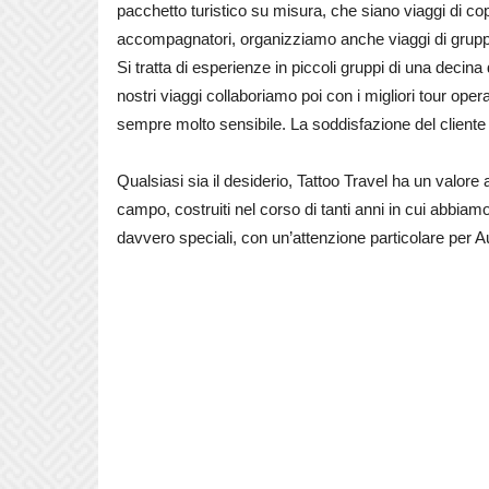
pacchetto turistico su misura, che siano viaggi di co
accompagnatori, organizziamo anche viaggi di grupp
Si tratta di esperienze in piccoli gruppi di una decina
nostri viaggi collaboriamo poi con i migliori tour op
sempre molto sensibile. La soddisfazione del cliente
Qualsiasi sia il desiderio, Tattoo Travel ha un valore 
campo, costruiti nel corso di tanti anni in cui abbiam
davvero speciali, con un’attenzione particolare per 