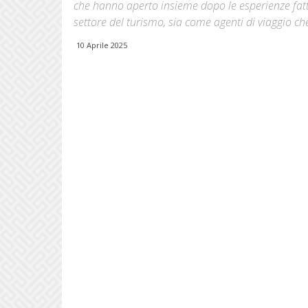
che hanno aperto insieme dopo le esperienze fatt
settore del turismo, sia come agenti di viaggio 
10 Aprile 2025