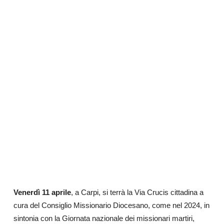
Venerdì 11 aprile
, a Carpi, si terrà la Via Crucis cittadina a
cura del Consiglio Missionario Diocesano, come nel 2024, in
sintonia con la Giornata nazionale dei missionari martiri,