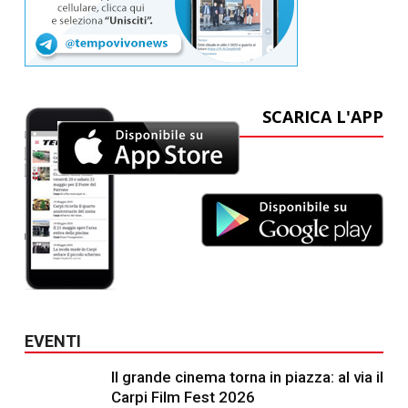
SCARICA L'APP
EVENTI
Il grande cinema torna in piazza: al via il
Carpi Film Fest 2026