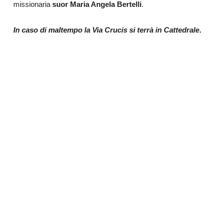
missionaria
suor Maria Angela Bertelli
.
In caso di maltempo la Via Crucis si terrà in Cattedrale
.