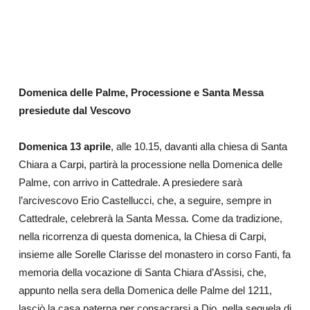
Domenica delle Palme, Processione e Santa Messa
presiedute dal Vescovo
Domenica 13 aprile
, alle 10.15, davanti alla chiesa di Santa
Chiara a Carpi, partirà la processione nella Domenica delle
Palme, con arrivo in Cattedrale. A presiedere sarà
l’arcivescovo Erio Castellucci, che, a seguire, sempre in
Cattedrale, celebrerà la Santa Messa. Come da tradizione,
nella ricorrenza di questa domenica, la Chiesa di Carpi,
insieme alle Sorelle Clarisse del monastero in corso Fanti, fa
memoria della vocazione di Santa Chiara d’Assisi, che,
appunto nella sera della Domenica delle Palme del 1211,
lasciò la casa paterna per consacrarsi a Dio, nella sequela di