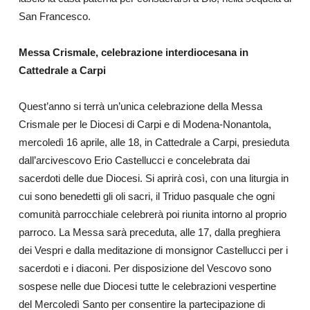
San Francesco.
Messa Crismale, celebrazione interdiocesana in
Cattedrale a Carpi
Quest’anno si terrà un’unica celebrazione della Messa
Crismale per le Diocesi di Carpi e di Modena-Nonantola,
mercoledì 16 aprile, alle 18, in Cattedrale a Carpi, presieduta
dall’arcivescovo Erio Castellucci e concelebrata dai
sacerdoti delle due Diocesi. Si aprirà così, con una liturgia in
cui sono benedetti gli oli sacri, il Triduo pasquale che ogni
comunità parrocchiale celebrerà poi riunita intorno al proprio
parroco. La Messa sarà preceduta, alle 17, dalla preghiera
dei Vespri e dalla meditazione di monsignor Castellucci per i
sacerdoti e i diaconi. Per disposizione del Vescovo sono
sospese nelle due Diocesi tutte le celebrazioni vespertine
del Mercoledì Santo per consentire la partecipazione di