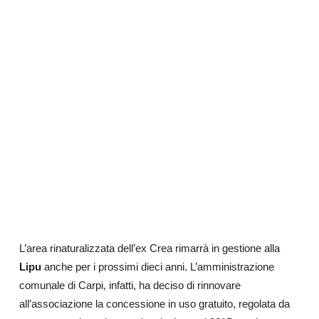
L’area rinaturalizzata dell’ex Crea rimarrà in gestione alla
Lipu
anche per i prossimi dieci anni. L’amministrazione
comunale di Carpi, infatti, ha deciso di rinnovare
all’associazione la concessione in uso gratuito, regolata da