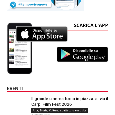
SCARICA L'APP
EVENTI
Il grande cinema torna in piazza: al via il
Carpi Film Fest 2026
Arte, Storia, Cultura, spettacolo e musica
7 Agosto 2026