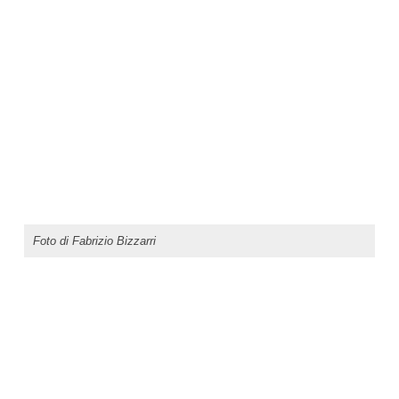
Foto di Fabrizio Bizzarri