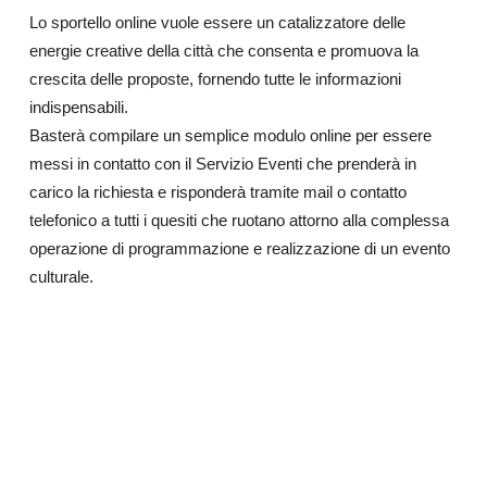
Lo sportello online vuole essere un catalizzatore delle
energie creative della città che consenta e promuova la
crescita delle proposte, fornendo tutte le informazioni
indispensabili.
Basterà compilare un semplice modulo online per essere
messi in contatto con il Servizio Eventi che prenderà in
carico la richiesta e risponderà tramite mail o contatto
telefonico a tutti i quesiti che ruotano attorno alla complessa
operazione di programmazione e realizzazione di un evento
culturale.