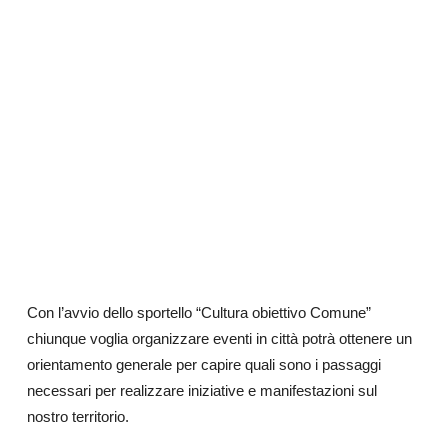
Con l’avvio dello sportello “Cultura obiettivo Comune”
chiunque voglia organizzare eventi in città potrà ottenere un
orientamento generale per capire quali sono i passaggi
necessari per realizzare iniziative e manifestazioni sul
nostro territorio.