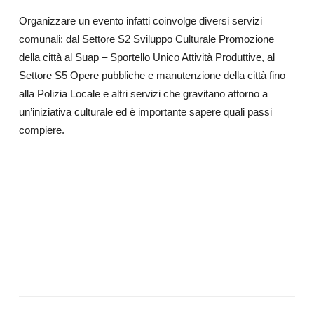
Organizzare un evento infatti coinvolge diversi servizi
comunali: dal Settore S2 Sviluppo Culturale Promozione
della città al Suap – Sportello Unico Attività Produttive, al
Settore S5 Opere pubbliche e manutenzione della città fino
alla Polizia Locale e altri servizi che gravitano attorno a
un’iniziativa culturale ed è importante sapere quali passi
compiere.