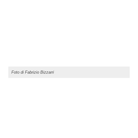
Foto di Fabrizio Bizzarri