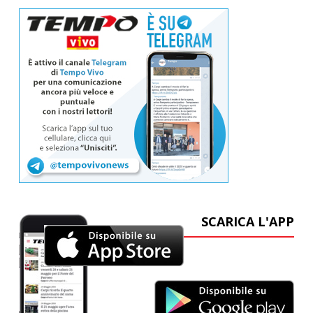
SCARICA L'APP