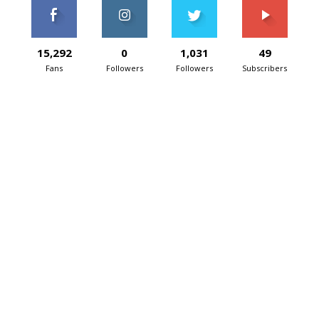
15,292
0
1,031
49
Fans
Followers
Followers
Subscribers