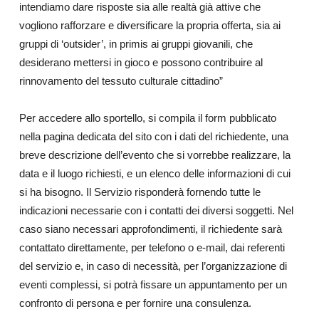
intendiamo dare risposte sia alle realtà già attive che
vogliono rafforzare e diversificare la propria offerta, sia ai
gruppi di ‘outsider’, in primis ai gruppi giovanili, che
desiderano mettersi in gioco e possono contribuire al
rinnovamento del tessuto culturale cittadino”
Per accedere allo sportello, si compila il form pubblicato
nella pagina dedicata del sito con i dati del richiedente, una
breve descrizione dell’evento che si vorrebbe realizzare, la
data e il luogo richiesti, e un elenco delle informazioni di cui
si ha bisogno. Il Servizio risponderà fornendo tutte le
indicazioni necessarie con i contatti dei diversi soggetti. Nel
caso siano necessari approfondimenti, il richiedente sarà
contattato direttamente, per telefono o e-mail, dai referenti
del servizio e, in caso di necessità, per l’organizzazione di
eventi complessi, si potrà fissare un appuntamento per un
confronto di persona e per fornire una consulenza.