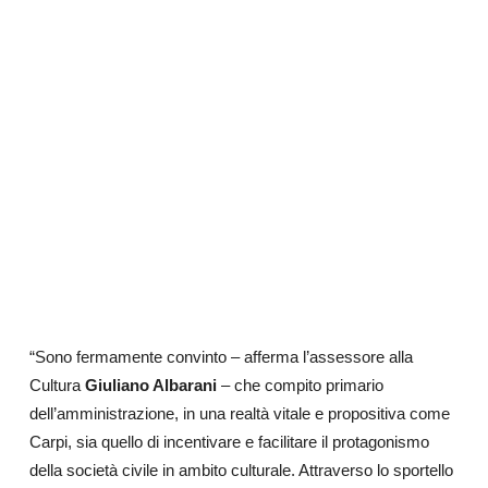
“Sono fermamente convinto – afferma l’assessore alla
Cultura
Giuliano Albarani
– che compito primario
dell’amministrazione, in una realtà vitale e propositiva come
Carpi, sia quello di incentivare e facilitare il protagonismo
della società civile in ambito culturale. Attraverso lo sportello