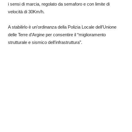
i sensi di marcia,
regolato da semaforo e con limite di
velocità di 30Km/h.
A stabilirlo è un’ordinanza della Polizia Locale dell’Unione
delle Terre d’Argine per consentire il “miglioramento
strutturale e sismico dell’infrastruttura”.