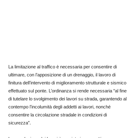
La limitazione al traffico è necessaria per consentire di
ultimare, con l’apposizione di un drenaggio, il lavoro di
finitura dell’intervento di miglioramento strutturale e sismico
effettuato sul ponte. L’ordinanza si rende necessaria “al fine
di tutelare lo svolgimento dei lavori su strada, garantendo al
contempo l’incolumità degli addetti ai lavori, nonché
consentire la circolazione stradale in condizioni di
sicurezza”.