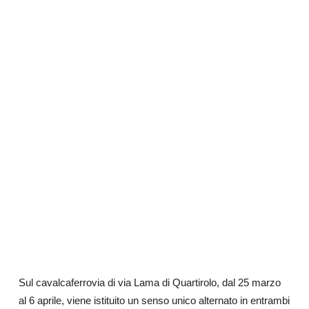
Sul cavalcaferrovia di via Lama di Quartirolo, dal 25 marzo
al 6 aprile, viene istituito un senso unico alternato in entrambi