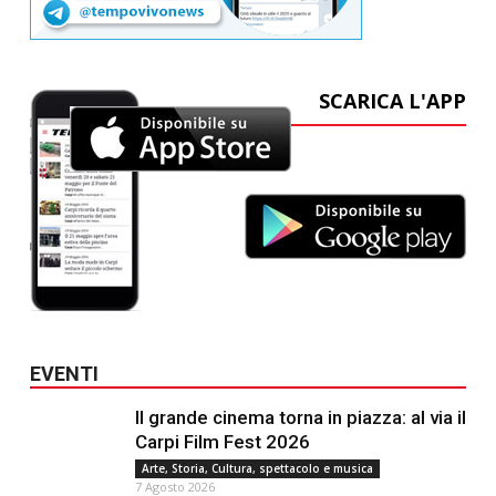
SCARICA L'APP
EVENTI
Il grande cinema torna in piazza: al via il
Carpi Film Fest 2026
Arte, Storia, Cultura, spettacolo e musica
7 Agosto 2026