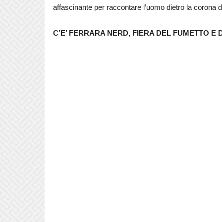
affascinante per raccontare l’uomo dietro la corona d
C’E’ FERRARA NERD, FIERA DEL FUMETTO E