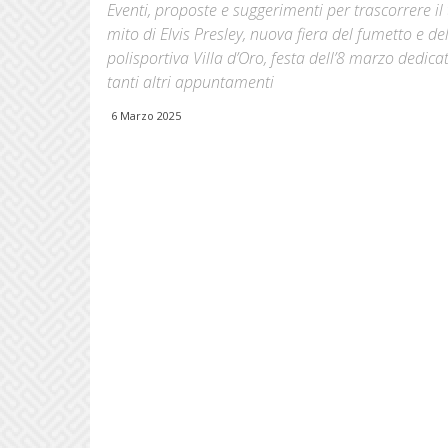
Eventi, proposte e suggerimenti per trascorrere i
mito di Elvis Presley, nuova fiera del fumetto e d
polisportiva Villa d’Oro, festa dell’8 marzo dedi
tanti altri appuntamenti
6 Marzo 2025