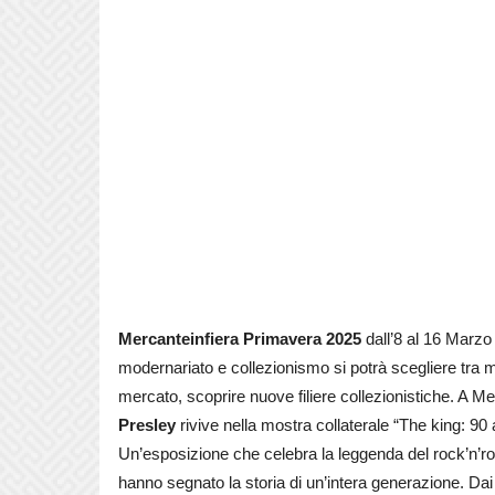
Mercanteinfiera Primavera 2025
dall’8 al 16 Marzo
modernariato e collezionismo si potrà scegliere tra migl
mercato, scoprire nuove filiere collezionistiche. A M
Presley
rivive nella mostra collaterale “The king: 90 a
Un’esposizione che celebra la leggenda del rock’n’ro
hanno segnato la storia di un’intera generazione. Dai 