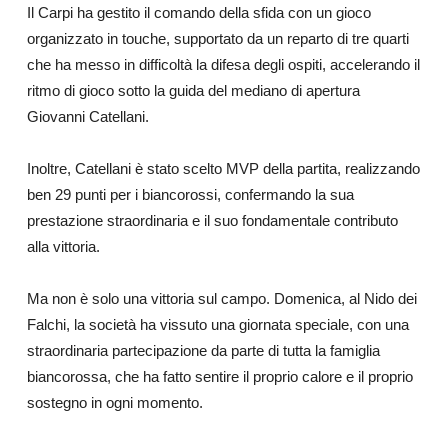
Il Carpi ha gestito il comando della sfida con un gioco
organizzato in touche, supportato da un reparto di tre quarti
che ha messo in difficoltà la difesa degli ospiti, accelerando il
ritmo di gioco sotto la guida del mediano di apertura
Giovanni Catellani.
Inoltre, Catellani è stato scelto MVP della partita, realizzando
ben 29 punti per i biancorossi, confermando la sua
prestazione straordinaria e il suo fondamentale contributo
alla vittoria.
Ma non è solo una vittoria sul campo. Domenica, al Nido dei
Falchi, la società ha vissuto una giornata speciale, con una
straordinaria partecipazione da parte di tutta la famiglia
biancorossa, che ha fatto sentire il proprio calore e il proprio
sostegno in ogni momento.