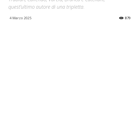
quest’ultimo autore di una tripletta.
4 Marzo 2025
879