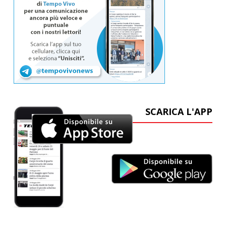
SCARICA L'APP