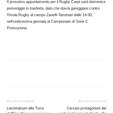
Il prossimo appuntamento per il Rugby Carpi sarà domenica
pomeriggio in trasferta, dato che dovrà gareggiare contro
l’Imola Rugby al campo Zanelli-Tassinari dalle 14:30,
nell’undicesima giornata al Campionato di Serie C
Promozione.
Articolo precedente
Articolo successivo
Lacrimarium alla Torre
Cercasi protagonisti del