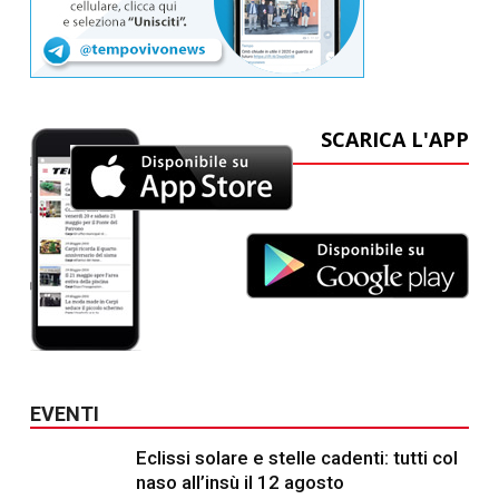
SCARICA L'APP
EVENTI
Eclissi solare e stelle cadenti: tutti col
naso all’insù il 12 agosto