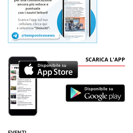
SCARICA L'APP
EVENTI