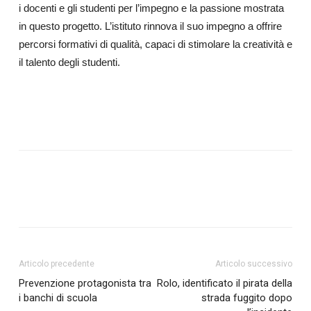
i docenti e gli studenti per l’impegno e la passione mostrata
in questo progetto. L’istituto rinnova il suo impegno a offrire
percorsi formativi di qualità, capaci di stimolare la creatività e
il talento degli studenti.
Articolo precedente
Articolo successivo
Prevenzione protagonista tra
Rolo, identificato il pirata della
i banchi di scuola
strada fuggito dopo