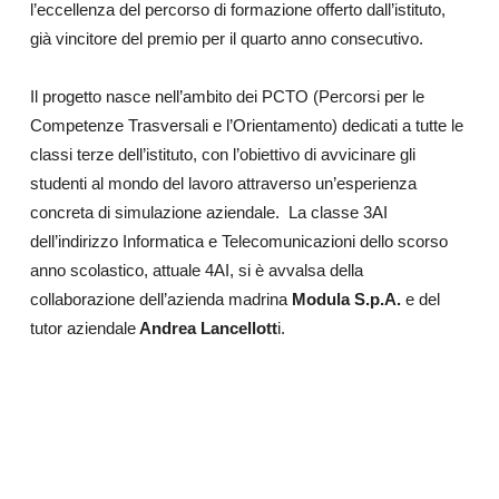
l’eccellenza del percorso di formazione offerto dall’istituto,
già vincitore del premio per il quarto anno consecutivo.
Il progetto nasce nell’ambito dei PCTO (Percorsi per le
Competenze Trasversali e l’Orientamento) dedicati a tutte le
classi terze dell’istituto, con l’obiettivo di avvicinare gli
studenti al mondo del lavoro attraverso un’esperienza
concreta di simulazione aziendale.
La classe 3AI
dell’indirizzo Informatica e Telecomunicazioni dello scorso
anno scolastico, attuale 4AI, si è avvalsa della
collaborazione dell’azienda madrina
Modula S.p.A.
e del
tutor aziendale
Andrea Lancellott
i.