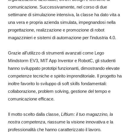
comunicazione. Successivamente, nel corso di due
settimane di simulazione intensiva, la classe ha dato vita a
una vera e propria azienda simulata, impegnandosi nella
progettazione, realizzazione e promozione di robot
magazzinieri e sistemi di automazione per l’industria 4.0.
Grazie all’utilizzo di strumenti avanzati come Lego
Mindstorm EV3, MIT App Inventor e RobotC, gli studenti
hanno sviluppato prototipi funzionanti, dimostrando elevate
competenze tecniche e spirito imprenditoriale. Il progetto ha
inoltre favorito lo sviluppo di soft skills fondamentali:
collaborazione, problem solving, gestione del tempo e
comunicazione efficace.
Il motto scelto dalla classe,
Liftium: il tuo magazzino, la
nostra competenza
, riassume la visione innovativa e la
professionalità che hanno caratterizzato il lavoro.