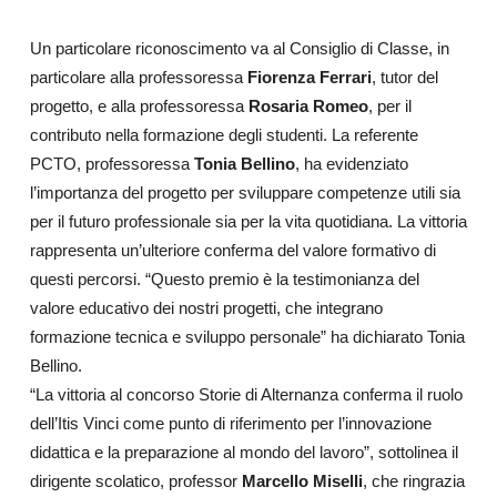
Un particolare riconoscimento va al Consiglio di Classe, in
particolare alla professoressa
Fiorenza Ferrari
, tutor del
progetto, e alla professoressa
Rosaria Romeo
, per il
contributo nella formazione degli studenti. La referente
PCTO, professoressa
Tonia Bellino
, ha evidenziato
l’importanza del progetto per sviluppare competenze utili sia
per il futuro professionale sia per la vita quotidiana. La vittoria
rappresenta un’ulteriore conferma del valore formativo di
questi percorsi. “Questo premio è la testimonianza del
valore educativo dei nostri progetti, che integrano
formazione tecnica e sviluppo personale” ha dichiarato Tonia
Bellino.
“La vittoria al concorso Storie di Alternanza conferma il ruolo
dell’Itis Vinci come punto di riferimento per l’innovazione
didattica e la preparazione al mondo del lavoro”, sottolinea il
dirigente scolatico, professor
Marcello Miselli
, che ringrazia