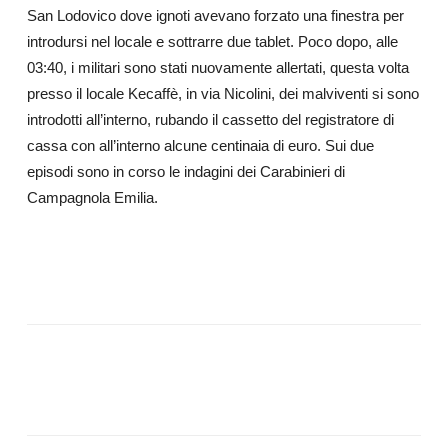
San Lodovico dove ignoti avevano forzato una finestra per
introdursi nel locale e sottrarre due tablet. Poco dopo, alle
03:40, i militari sono stati nuovamente allertati, questa volta
presso il locale Kecaffè, in via Nicolini, dei malviventi si sono
introdotti all’interno, rubando il cassetto del registratore di
cassa con all’interno alcune centinaia di euro. Sui due
episodi sono in corso le indagini dei Carabinieri di
Campagnola Emilia.