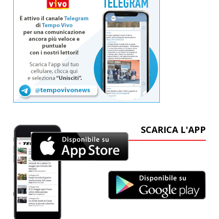
SCARICA L'APP