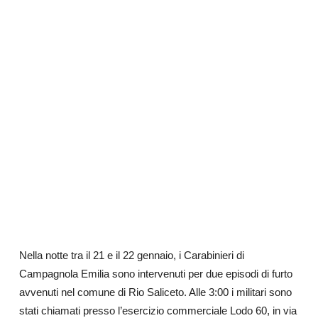
Nella notte tra il 21 e il 22 gennaio, i Carabinieri di
Campagnola Emilia sono intervenuti per due episodi di furto
avvenuti nel comune di Rio Saliceto. Alle 3:00 i militari sono
stati chiamati presso l’esercizio commerciale Lodo 60, in via