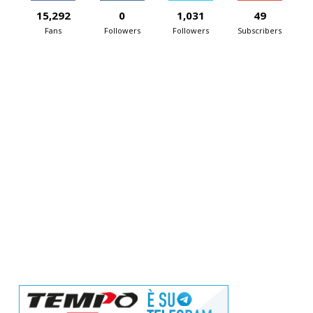
15,292
0
1,031
49
Fans
Followers
Followers
Subscribers