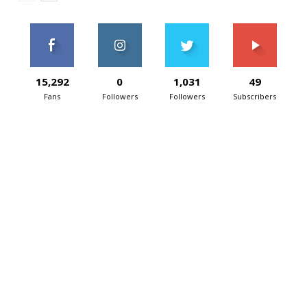
15,292
0
1,031
49
Fans
Followers
Followers
Subscribers