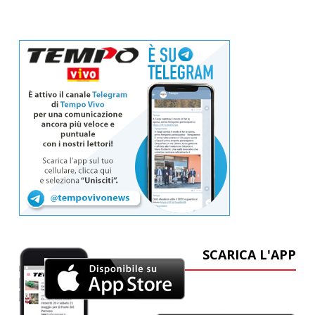
SCARICA L'APP