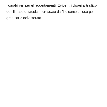
i carabinieri per gli accertamenti. Evidenti i disagi al traffico,
con il tratto di strada interessato dall’incidente chiuso per
gran parte della serata.