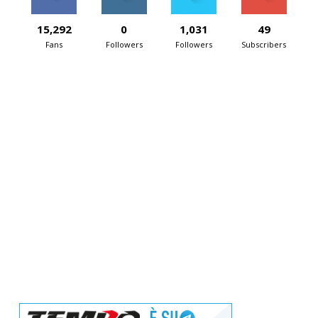
15,292
0
1,031
49
Fans
Followers
Followers
Subscribers