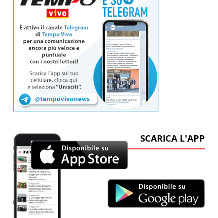
SCARICA L'APP