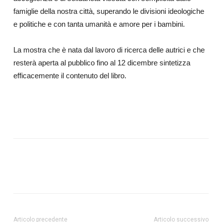
famiglie della nostra città, superando le divisioni ideologiche
e politiche e con tanta umanità e amore per i bambini.
La mostra che è nata dal lavoro di ricerca delle autrici e che
resterà aperta al pubblico fino al 12 dicembre sintetizza
efficacemente il contenuto del libro.
Articolo precedente
Articolo successivo