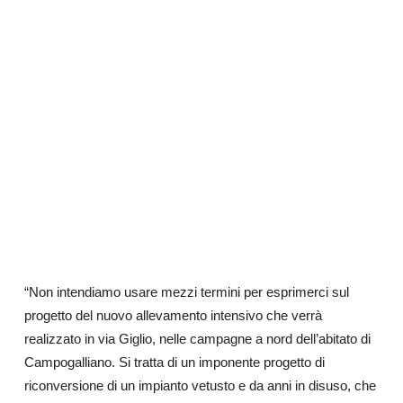
“Non intendiamo usare mezzi termini per esprimerci sul
progetto del nuovo allevamento intensivo che verrà
realizzato in via Giglio, nelle campagne a nord dell’abitato di
Campogalliano. Si tratta di un imponente progetto di
riconversione di un impianto vetusto e da anni in disuso, che