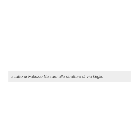
scatto di Fabrizio Bizzarri alle strutture di via Giglio