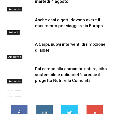
martedì 4 agosto
Ambiente
Anche cani e gatti devono avere il
documento per viaggiare in Europa
Animali
A Carpi, nuovi interventi di rimozione
di alberi
Ambiente
Dal campo alla comunità: natura, cibo
sostenibile e solidarietà, cresce il
progetto Nutrire la Comunità
Ambiente