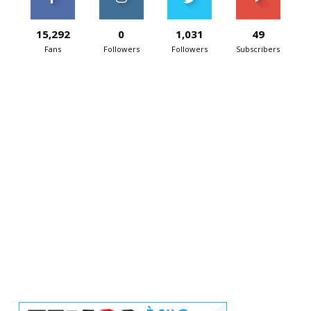
15,292
0
1,031
49
Fans
Followers
Followers
Subscribers