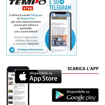
SCARICA L'APP