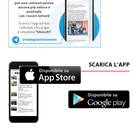
SCARICA L'APP