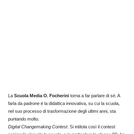
La
Scuola Media O. Focherini
torna a far parlare di sé. A
farla da padrone è la didattica innovativa, su cui la scuola,
nel suo processo di trasformazione degli ultimi anni, sta
puntando molto.
Digital Changemaking Contest
. Si intitola così il contest