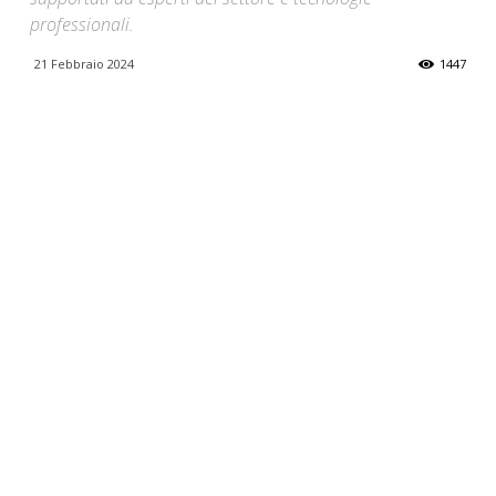
professionali.
21 Febbraio 2024
1447