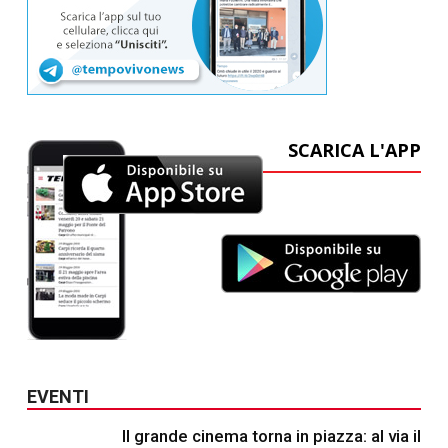
SCARICA L'APP
EVENTI
Il grande cinema torna in piazza: al via il