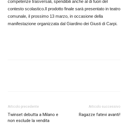
competenze trasversali, spendibili anche al di fuori del
contesto scolastico.Il prodotto finale sarà presentato in teatro
comunale, il prossimo 13 marzo, in occasione della
manifestazione organizzata dal Giardino dei Giusti di Carpi.
Articolo precedente
Articolo successivo
Twinset debutta a Milano e
Ragazze fatevi avanti!
non esclude la vendita