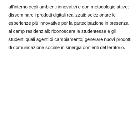
all’interno degli ambienti innovativi e con metodologie attive;
disseminare i prodotti digitali realizzati; selezionare le
esperienze più innovative per la partecipazione in presenza
ai camp residenziali; riconoscere le studentesse e gli
studenti quali agenti di cambiamento; generare nuovi prodotti
di comunicazione sociale in sinergia con enti del territorio.