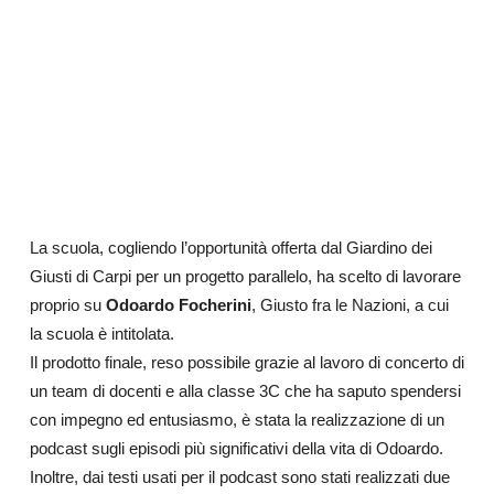
La scuola, cogliendo l’opportunità offerta dal Giardino dei
Giusti di Carpi per un progetto parallelo, ha scelto di lavorare
proprio su
Odoardo Focherini
, Giusto fra le Nazioni, a cui
la scuola è intitolata.
Il prodotto finale, reso possibile grazie al lavoro di concerto di
un team di docenti e alla classe 3C che ha saputo spendersi
con impegno ed entusiasmo, è stata la realizzazione di un
podcast sugli episodi più significativi della vita di Odoardo.
Inoltre, dai testi usati per il podcast sono stati realizzati due