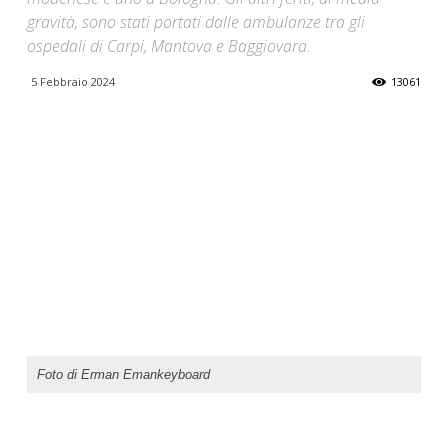
gravità, sono stati portati dalle ambulanze tra gli
ospedali di Carpi, Mantova e Baggiovara.
5 Febbraio 2024
13061
Foto di Erman Emankeyboard