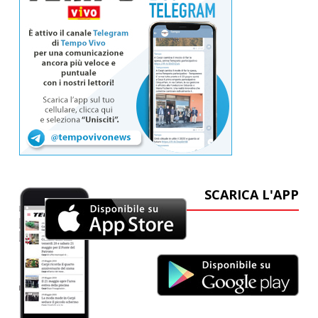
SCARICA L'APP