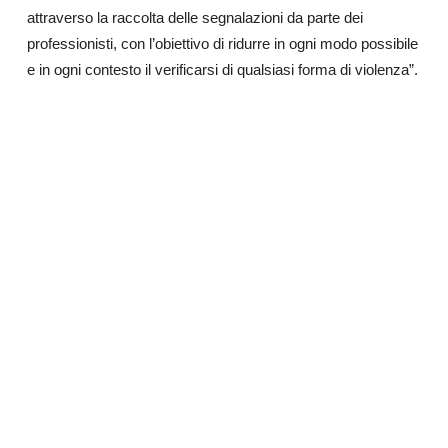
attraverso la raccolta delle segnalazioni da parte dei
professionisti, con l’obiettivo di ridurre in ogni modo possibile
e in ogni contesto il verificarsi di qualsiasi forma di violenza”.