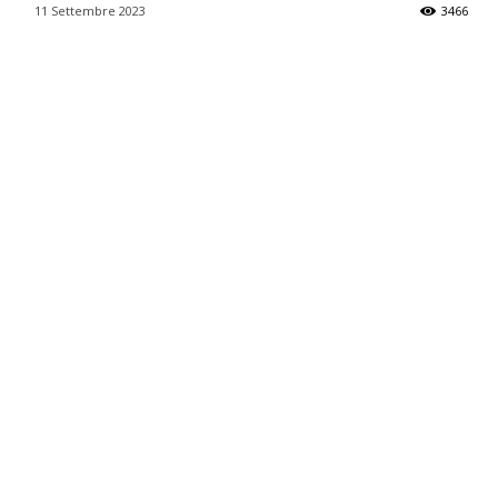
11 Settembre 2023
3466