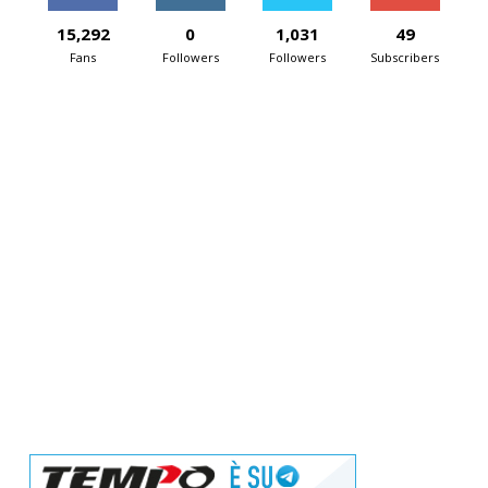
15,292
0
1,031
49
Fans
Followers
Followers
Subscribers