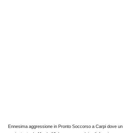
Ennesima aggressione in Pronto Soccorso a Carpi dove un