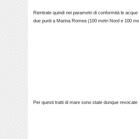
Rientrate quindi nei parametri di conformità le acqu
due punti a Marina Romea (100 metri Nord e 100 me
Per questi tratti di mare sono state dunque revocate d