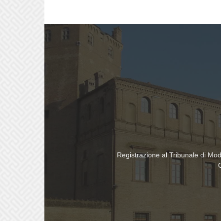
Registrazione al Tribunale di Mo