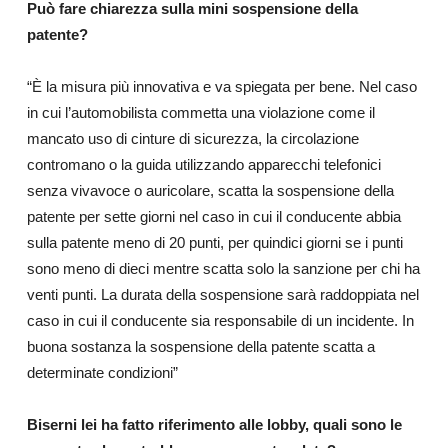
Può fare chiarezza sulla mini sospensione della
patente?
“È la misura più innovativa e va spiegata per bene. Nel caso
in cui l’automobilista commetta una violazione come il
mancato uso di cinture di sicurezza, la circolazione
contromano o la guida utilizzando apparecchi telefonici
senza vivavoce o auricolare, scatta la sospensione della
patente per sette giorni nel caso in cui il conducente abbia
sulla patente meno di 20 punti, per quindici giorni se i punti
sono meno di dieci mentre scatta solo la sanzione per chi ha
venti punti. La durata della sospensione sarà raddoppiata nel
caso in cui il conducente sia responsabile di un incidente. In
buona sostanza la sospensione della patente scatta a
determinate condizioni”
Biserni lei ha fatto riferimento alle lobby, quali sono le