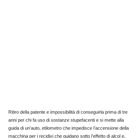
Ritiro della patente e impossibilità di conseguirla prima di tre
anni per chi fa uso di sostanze stupefacenti e si mette alla
guida di un’auto, etilometro che impedisce l’accensione della
macchina per i recidivi che guidano sotto l’effetto di alcol e,