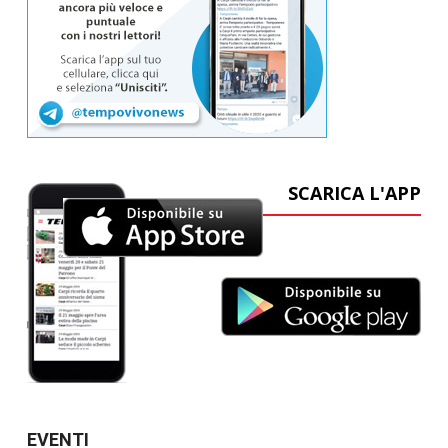
SCARICA L'APP
EVENTI