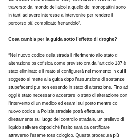
traverso: dal mondo dell’alcol a quello dei monopattini sono
in tanti ad avere interesse a intervenire per rendere il
percorso più complicato frenandolo”.
Cosa cambia per la guida sotto l’effetto di droghe?
“Nel nuovo codice della strada il riferimento allo stato di
alterazione psicofisica come previsto ora dall’articolo 187 è
stato eliminato e il reato si configurerà nel momento in cui il
soggetto si mette alla guida dopo l’assunzione di sostanze
stupefacenti pur non essendo in stato di alterazione. Fino ad
oggi è stato necessario accertare lo stato di alterazione con
l’intervento di un medico ed esami sul posto mentre col
nuovo codice la Polizia stradale potrà effettuare,
direttamente sul luogo del controllo stradale, un prelievo di
liquido salivare dopodiché l’esito sarà da certificare
attraverso l’esame tossicologico. Questa procedura più