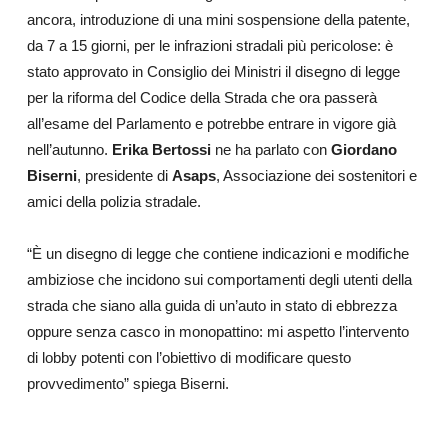
ancora, introduzione di una mini sospensione della patente,
da 7 a 15 giorni, per le infrazioni stradali più pericolose: è
stato approvato in Consiglio dei Ministri il disegno di legge
per la riforma del Codice della Strada che ora passerà
all’esame del Parlamento e potrebbe entrare in vigore già
nell’autunno.
Erika Bertossi
ne ha parlato con
Giordano
Biserni
, presidente di
Asaps
, Associazione dei sostenitori e
amici della polizia stradale.
“È un disegno di legge che contiene indicazioni e modifiche
ambiziose che incidono sui comportamenti degli utenti della
strada che siano alla guida di un’auto in stato di ebbrezza
oppure senza casco in monopattino: mi aspetto l’intervento
di lobby potenti con l’obiettivo di modificare questo
provvedimento” spiega Biserni.