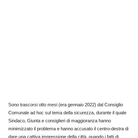
Sono trascorsi otto mesi (era gennaio 2022) dal Consiglio
Comunale ad hoc sul tema della sicurezza, durante il quale
Sindaco, Giunta e consiglieri di maggioranza hanno
minimizzato il problema e hanno accusato il centro-destra di
dare una cattiva impressione della città, quando i fatti di