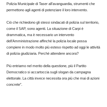
Polizia Municipale di Taser all’avanguardia, strumenti che
permettono agli agenti di potenziare il loro intervento.
Ciò che richiedono gli stessi sindacati di polizia sul territorio,
come il SAP, sono agenti. La situazione di Carpi è
drammatica, ma è necessario un intervento
dell’Amministrazione affinché la polizia locale possa
compiere in modo molto più esteso rispetto ad oggi le attività
di polizia giudiziaria. Perchè attendere ancora?
Più entriamo nel merito della questione, più il Partito
Democratico si accartoccia sugli slogan da campagna
elettorale. La città invece necessita ora più che mai di azioni
concrete”.