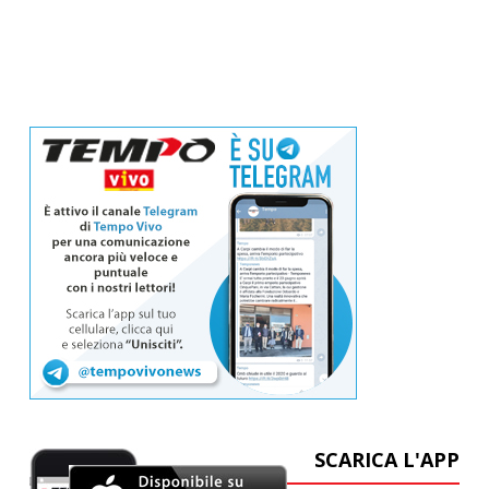
SCARICA L'APP