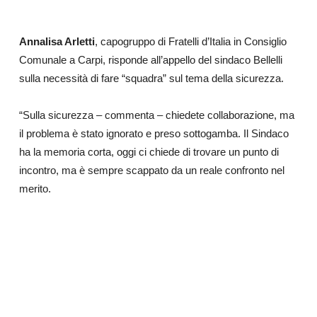
Annalisa Arletti
, capogruppo di Fratelli d’Italia in Consiglio
Comunale a Carpi, risponde all’appello del sindaco Bellelli
sulla necessità di fare “squadra” sul tema della sicurezza.
“Sulla sicurezza – commenta – chiedete collaborazione, ma
il problema è stato ignorato e preso sottogamba. Il Sindaco
ha la memoria corta, oggi ci chiede di trovare un punto di
incontro, ma è sempre scappato da un reale confronto nel
merito.