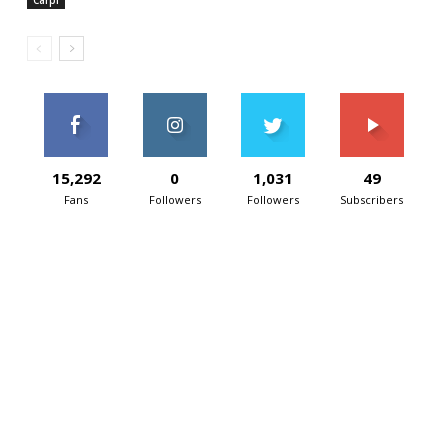
15,292
0
1,031
49
Fans
Followers
Followers
Subscribers