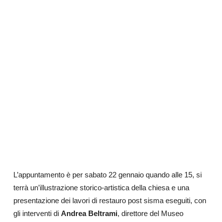
L’appuntamento è per sabato 22 gennaio quando alle 15, si
terrà un’illustrazione storico-artistica della chiesa e una
presentazione dei lavori di restauro post sisma eseguiti, con
gli interventi di
Andrea Beltrami
, direttore del Museo