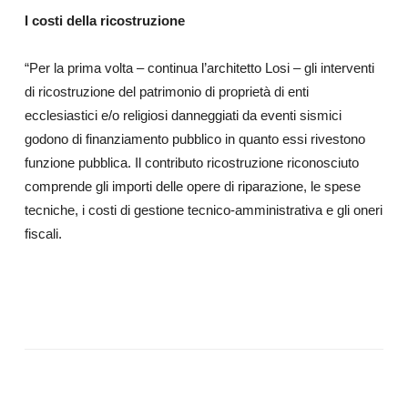
I costi della ricostruzione
“Per la prima volta – continua l’architetto Losi – gli interventi
di ricostruzione del patrimonio di proprietà di enti
ecclesiastici e/o religiosi danneggiati da eventi sismici
godono di finanziamento pubblico in quanto essi rivestono
funzione pubblica. Il contributo ricostruzione riconosciuto
comprende gli importi delle opere di riparazione, le spese
tecniche, i costi di gestione tecnico-amministrativa e gli oneri
fiscali.