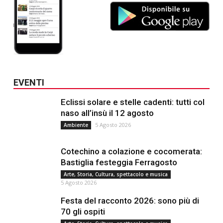
EVENTI
Eclissi solare e stelle cadenti: tutti col
naso all’insù il 12 agosto
5 Agosto 2026
Ambiente
Cotechino a colazione e cocomerata:
Bastiglia festeggia Ferragosto
Arte, Storia, Cultura, spettacolo e musica
5 Agosto 2026
Festa del racconto 2026: sono più di
70 gli ospiti