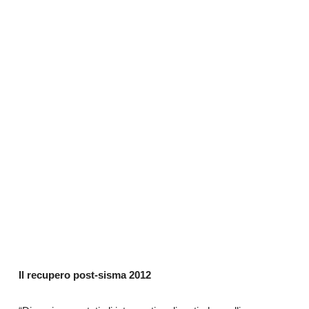
Il recupero post-sisma 2012