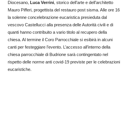
Diocesano,
Luca Verrini
, storico dell’arte e dell’architetto
Mauro Pifferi, progettista del restauro post sisma. Alle ore 16
la solenne concelebrazione eucaristica presieduta dal
vescovo Castellucci alla presenza delle Autorità civili e di
quanti hanno contribuito a vario titolo al recupero
della
chiesa. Al termine il Coro Parrocchiale si esibirà in alcuni
canti per festeggiare l’evento. L’accesso all’interno della
chiesa parrocchiale di Budrione sarà contingentato nel
rispetto delle norme anti covid-19 previste per le celebrazioni
eucaristiche.