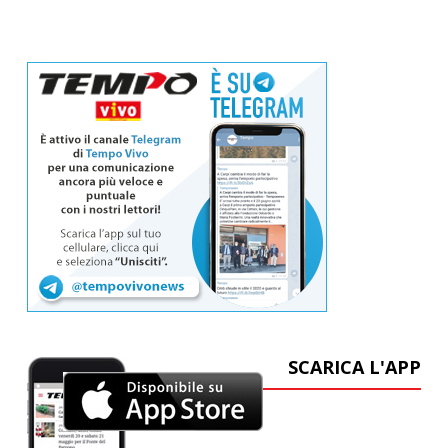
SCARICA L'APP