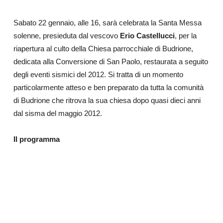
Sabato 22 gennaio, alle 16, sarà celebrata la Santa Messa
solenne, presieduta dal vescovo
Erio Castellucci
, per la
riapertura al culto della Chiesa parrocchiale di Budrione,
dedicata alla Conversione di San Paolo, restaurata a seguito
degli eventi sismici del 2012. Si tratta di un momento
particolarmente atteso e ben preparato da tutta la comunità
di Budrione che ritrova la sua chiesa dopo quasi dieci anni
dal sisma del maggio 2012.
Il programma