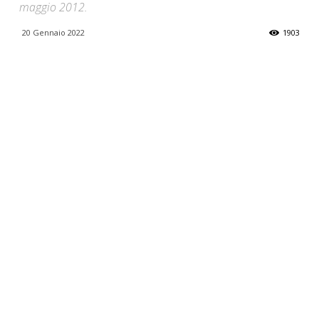
maggio 2012.
20 Gennaio 2022
1903