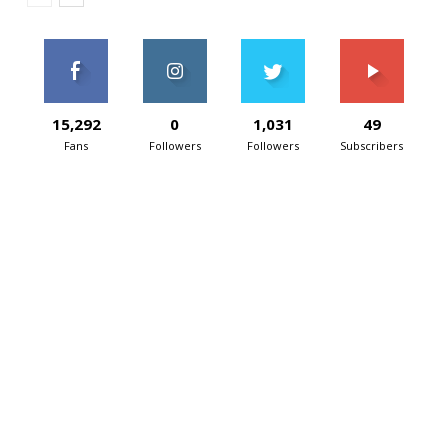
15,292
0
1,031
49
Fans
Followers
Followers
Subscribers