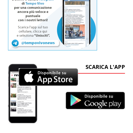
SCARICA L'APP