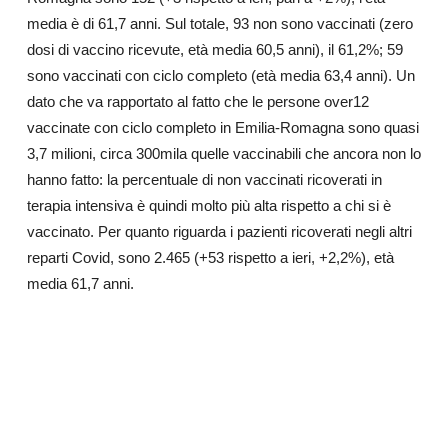
media è di 61,7 anni. Sul totale, 93 non sono vaccinati (zero
dosi di vaccino ricevute, età media 60,5 anni), il 61,2%; 59
sono vaccinati con ciclo completo (età media 63,4 anni). Un
dato che va rapportato al fatto che le persone over12
vaccinate con ciclo completo in Emilia-Romagna sono quasi
3,7 milioni, circa 300mila quelle vaccinabili che ancora non lo
hanno fatto: la percentuale di non vaccinati ricoverati in
terapia intensiva è quindi molto più alta rispetto a chi si è
vaccinato. Per quanto riguarda i pazienti ricoverati negli altri
reparti Covid, sono 2.465 (+53 rispetto a ieri, +2,2%), età
media 61,7 anni.