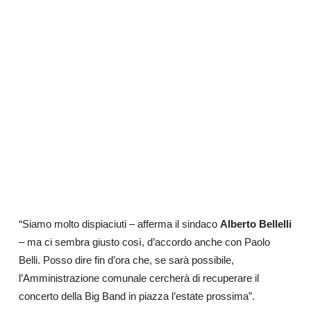
“Siamo molto dispiaciuti – afferma il sindaco
Alberto Bellelli
– ma ci sembra giusto così, d’accordo anche con Paolo
Belli. Posso dire fin d’ora che, se sarà possibile,
l’Amministrazione comunale cercherà di recuperare il
concerto della Big Band in piazza l’estate prossima
”.