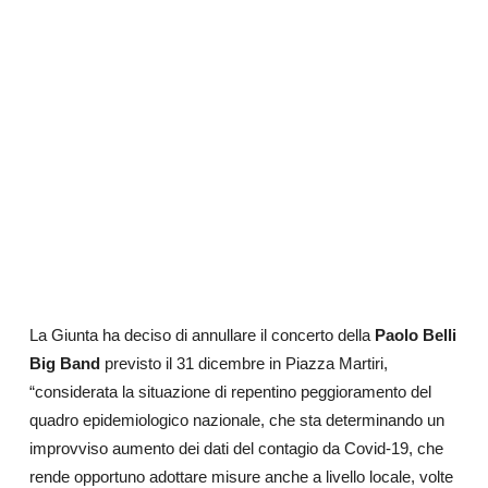
La Giunta ha deciso di annullare il concerto della
Paolo Belli
Big Band
previsto il 31 dicembre in Piazza Martiri,
“considerata la situazione di repentino peggioramento del
quadro epidemiologico nazionale, che sta determinando un
improvviso aumento dei dati del contagio da Covid-19, che
rende opportuno adottare misure anche a livello locale, volte