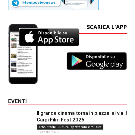
SCARICA L'APP
EVENTI
Il grande cinema torna in piazza: al via il
Carpi Film Fest 2026
Arte, Storia, Cultura, spettacolo e musica
7 Agosto 2026