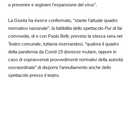
a prevenire e arginare l’espansione del virus”.
La Giunta ha invece confermato, “stante l’attuale quadro
normativo nazionale”, la fattibilità dello spettacolo
Pur di far
commedia
, di e con Paolo Belli, previsto la stessa sera nel
Teatro comunale, tuttavia riservandosi, “qualora il quadro
della pandemia da Covid-19 dovesse mutare, oppure in
caso di sopravvenuti provvedimenti normativi della autorità
sovraordinate” di disporre l’annullamento anche dello
spettacolo presso il teatro.