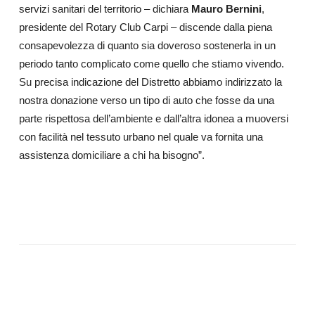
servizi sanitari del territorio – dichiara
Mauro Bernini
,
presidente del Rotary Club Carpi – discende dalla piena
consapevolezza di quanto sia doveroso sostenerla in un
periodo tanto complicato come quello che stiamo vivendo.
Su precisa indicazione del Distretto abbiamo indirizzato la
nostra donazione verso un tipo di auto che fosse da una
parte rispettosa dell’ambiente e dall’altra idonea a muoversi
con facilità nel tessuto urbano nel quale va fornita una
assistenza domiciliare a chi ha bisogno”.