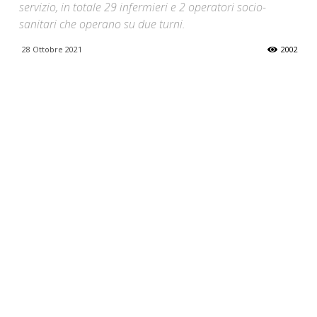
servizio, in totale 29 infermieri e 2 operatori socio-
sanitari che operano su due turni.
28 Ottobre 2021
2002