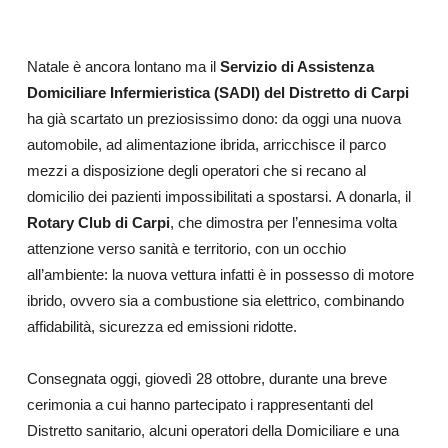
Natale è ancora lontano ma il
Servizio di Assistenza
Domiciliare Infermieristica (SADI) del Distretto di Carpi
ha già scartato un preziosissimo dono: da oggi una nuova
automobile, ad alimentazione ibrida, arricchisce il parco
mezzi a disposizione degli operatori che si recano al
domicilio dei pazienti impossibilitati a spostarsi.
A donarla, il
Rotary Club di Carpi
, che dimostra per l’ennesima volta
attenzione verso sanità e territorio, con un occhio
all’ambiente: la nuova vettura infatti è in possesso di motore
ibrido, ovvero sia a combustione sia elettrico, combinando
affidabilità, sicurezza ed emissioni ridotte.
Consegnata oggi, giovedì 28 ottobre, durante una breve
cerimonia a cui hanno partecipato i rappresentanti del
Distretto sanitario, alcuni operatori della Domiciliare e una