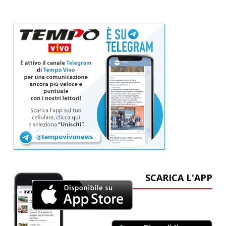
SCARICA L'APP