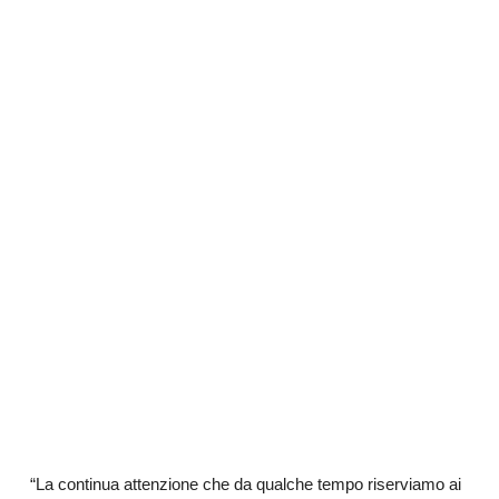
“La continua attenzione che da qualche tempo riserviamo ai