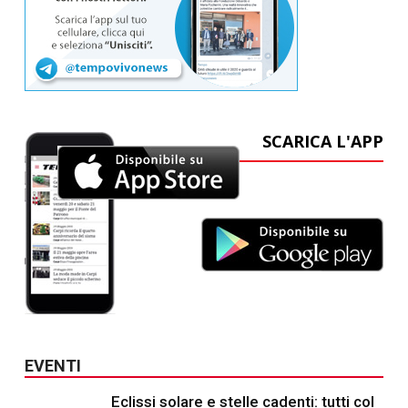
SCARICA L'APP
EVENTI
Eclissi solare e stelle cadenti: tutti col