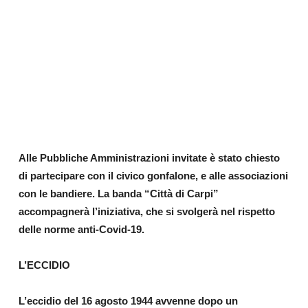
Alle Pubbliche Amministrazioni invitate è stato chiesto
di partecipare con il civico gonfalone, e alle associazioni
con le bandiere. La banda “Città di Carpi”
accompagnerà l’iniziativa, che si svolgerà nel rispetto
delle norme anti-Covid-19.
L’ECCIDIO
L’eccidio del 16 agosto 1944 avvenne dopo un