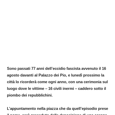
Sono passati 77 anni dell’eccidio fascista avvenuto il 16
agosto davanti al Palazzo dei Pio, e lunedì prossimo la
città lo ricorderà come ogni anno, con una cerimonia sul
luogo dove le vittime – 16 civili inermi – caddero sotto il
piombo dei repubblichini.
L’appuntamento nella piazza che da quell’episodio prese