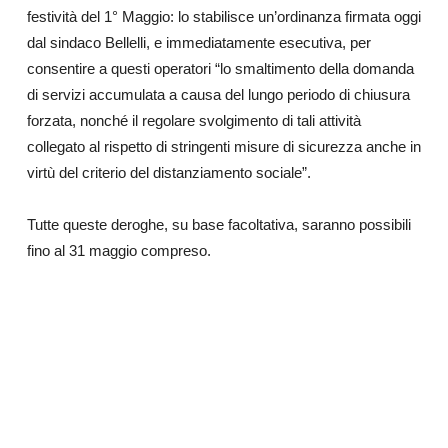
festività del 1° Maggio: lo stabilisce un’ordinanza firmata oggi
dal sindaco Bellelli, e immediatamente esecutiva, per
consentire a questi operatori “lo smaltimento della domanda
di servizi accumulata a causa del lungo periodo di chiusura
forzata, nonché il regolare svolgimento di tali attività
collegato al rispetto di stringenti misure di sicurezza anche in
virtù del criterio del distanziamento sociale”.
Tutte queste deroghe, su base facoltativa, saranno possibili
fino al 31 maggio compreso.