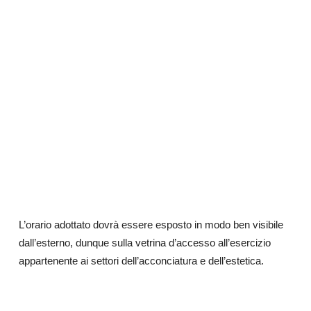
L’orario adottato dovrà essere esposto in modo ben visibile
dall’esterno, dunque sulla vetrina d’accesso all’esercizio
appartenente ai settori dell’acconciatura e dell’estetica.