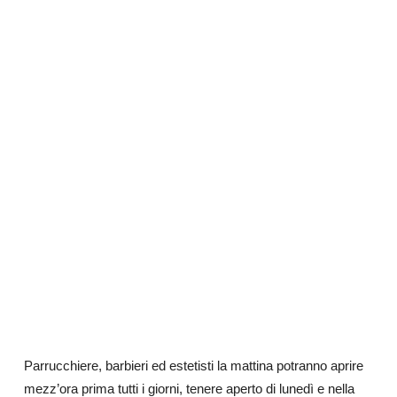
Parrucchiere, barbieri ed estetisti la mattina potranno aprire
mezz’ora prima tutti i giorni, tenere aperto di lunedì e nella