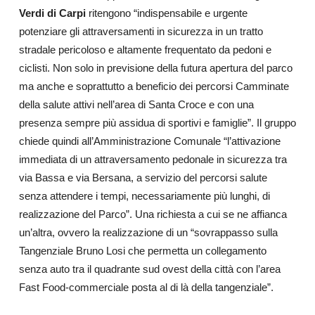
Verdi di Carpi
ritengono “indispensabile e urgente
potenziare gli attraversamenti in sicurezza in un tratto
stradale pericoloso e altamente frequentato da pedoni e
ciclisti. Non solo in previsione della futura apertura del parco
ma anche e soprattutto a beneficio dei percorsi Camminate
della salute attivi nell’area di Santa Croce e con una
presenza sempre più assidua di sportivi e famiglie”. Il gruppo
chiede quindi all’Amministrazione Comunale “l’attivazione
immediata di un attraversamento pedonale in sicurezza tra
via Bassa e via Bersana, a servizio del percorsi salute
senza attendere i tempi, necessariamente più lunghi, di
realizzazione del Parco”. Una richiesta a cui se ne affianca
un’altra, ovvero la realizzazione di un “sovrappasso sulla
Tangenziale Bruno Losi che permetta un collegamento
senza auto tra il quadrante sud ovest della città con l’area
Fast Food-commerciale posta al di là della tangenziale”.