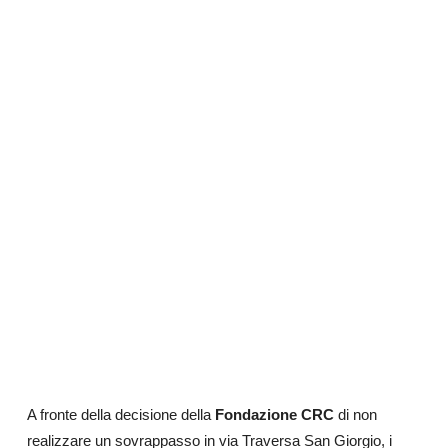
A fronte della decisione della
Fondazione CRC
di non
realizzare un sovrappasso in via Traversa San Giorgio, i