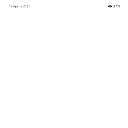
12 Aprile 2021
2777