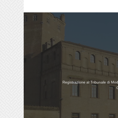
Registrazione al Tribunale di Mo