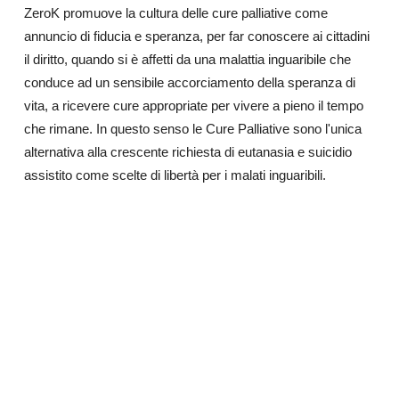
ZeroK promuove la cultura delle cure palliative come
annuncio di fiducia e speranza, per far conoscere ai cittadini
il diritto, quando si è affetti da una malattia inguaribile che
conduce ad un sensibile accorciamento della speranza di
vita, a ricevere cure appropriate per vivere a pieno il tempo
che rimane. In questo senso le Cure Palliative sono l'unica
alternativa alla crescente richiesta di eutanasia e suicidio
assistito come scelte di libertà per i malati inguaribili.