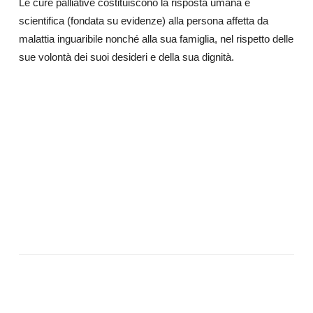
Le cure palliative costituiscono la risposta umana e
scientifica (fondata su evidenze) alla persona affetta da
malattia inguaribile nonché alla sua famiglia, nel rispetto delle
sue volontà dei suoi desideri e della sua dignità.