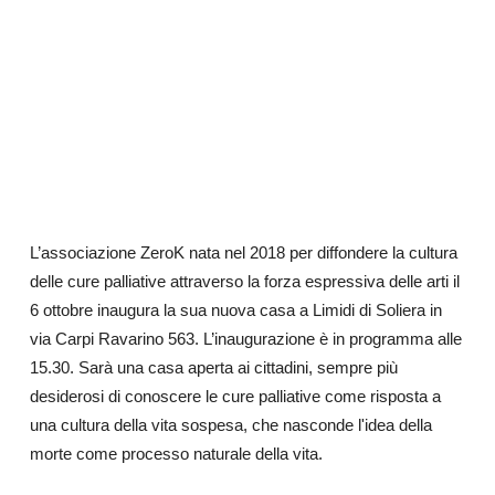
L’associazione ZeroK nata nel 2018 per diffondere la cultura
delle cure palliative attraverso la forza espressiva delle arti il
6 ottobre inaugura la sua nuova casa a Limidi di Soliera in
via Carpi Ravarino 563. L’inaugurazione è in programma alle
15.30. Sarà una casa aperta ai cittadini, sempre più
desiderosi di conoscere le cure palliative come risposta a
una cultura della vita sospesa, che nasconde l'idea della
morte come processo naturale della vita.