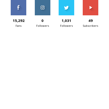
15,292
0
1,031
49
Fans
Followers
Followers
Subscribers