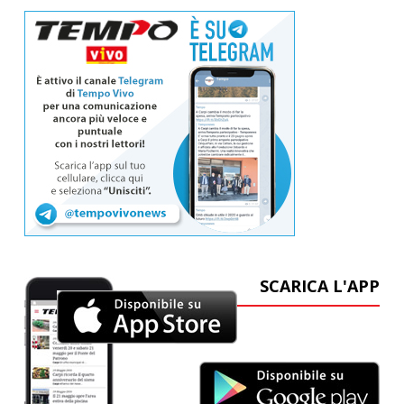
SCARICA L'APP