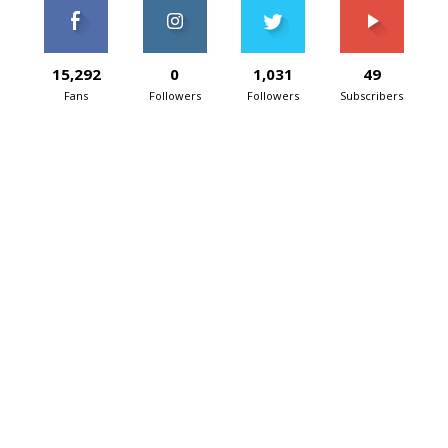
15,292
0
1,031
49
Fans
Followers
Followers
Subscribers