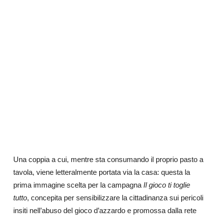
Una coppia a cui, mentre sta consumando il proprio pasto a
tavola, viene letteralmente portata via la casa: questa la
prima immagine scelta per la campagna
Il gioco ti toglie
tutto
, concepita per sensibilizzare la cittadinanza sui pericoli
insiti nell’abuso del gioco d’azzardo e promossa dalla rete