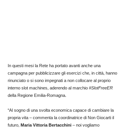
In questi mesi la Rete ha portato avanti anche una
campagna per pubblicizzare gli esercizi che, in città, hanno
rinunciato o si sono impegnati a non collocare al proprio
interno slot machines, aderendo al marchio
#SlotFreeER
della Regione Emilia-Romagna.
“Al sogno di una svolta economica capace di cambiare la
propria vita – commenta la coordinatrice di Non Giocarti il
futuro,
Maria Vittoria Bertacchini
– noi vogliamo