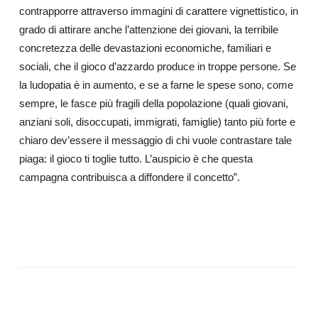
contrapporre attraverso immagini di carattere vignettistico, in
grado di attirare anche l’attenzione dei giovani, la terribile
concretezza delle devastazioni economiche, familiari e
sociali, che il gioco d’azzardo produce in troppe persone. Se
la ludopatia è in aumento, e se a farne le spese sono, come
sempre, le fasce più fragili della popolazione (quali giovani,
anziani soli, disoccupati, immigrati, famiglie) tanto più forte e
chiaro dev’essere il messaggio di chi vuole contrastare tale
piaga: il gioco ti toglie tutto. L’auspicio è che questa
campagna contribuisca a diffondere il concetto”.