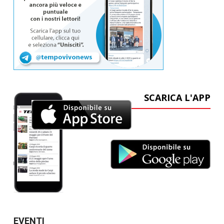
SCARICA L'APP
EVENTI