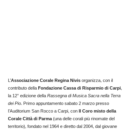
L’
Associazione Corale Regina Nivis
organizza, con il
contributo della
Fondazione Cassa di Risparmio di Carpi
,
la 12° edizione della
Rassegna di Musica Sacra nella Terra
dei Pio
. Primo appuntamento sabato 2 marzo presso
l’Auditorium San Rocco a Carpi, con
Il Coro misto della
Corale Città di Parma
(una delle corali più rinomate del
territorio), fondato nel 1964 e diretto dal 2004, dal giovane