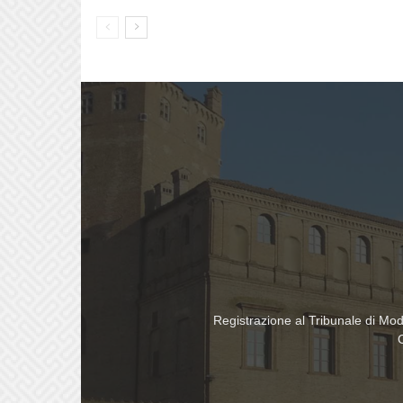
Registrazione al Tribunale di Mo