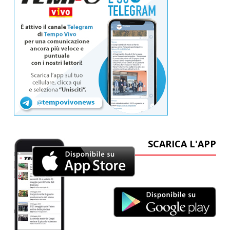
SCARICA L'APP