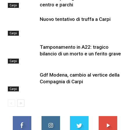
centro e parchi
Carpi
Nuovo tentativo di truffa a Carpi
Carpi
Tamponamento in A22: tragico
bilancio di un morto e un ferito grave
Carpi
Gdf Modena, cambio al vertice della
Compagnia di Carpi
Carpi