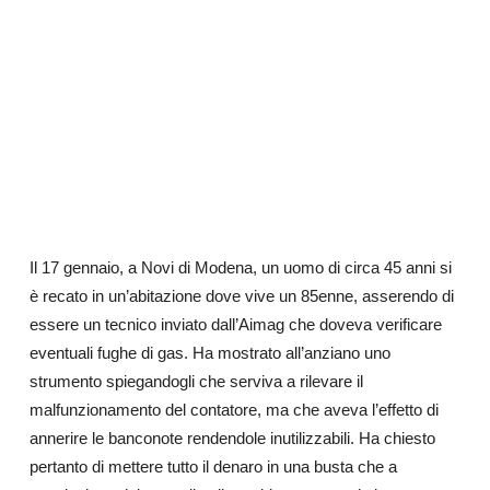
Il 17 gennaio, a Novi di Modena, un uomo di circa 45 anni si
è recato in un’abitazione dove vive un 85enne, asserendo di
essere un tecnico inviato dall’Aimag che doveva verificare
eventuali fughe di gas. Ha mostrato all’anziano uno
strumento spiegandogli che serviva a rilevare il
malfunzionamento del contatore, ma che aveva l’effetto di
annerire le banconote rendendole inutilizzabili. Ha chiesto
pertanto di mettere tutto il denaro in una busta che a