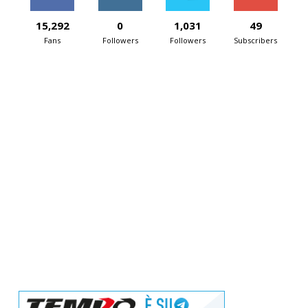
15,292
0
1,031
49
Fans
Followers
Followers
Subscribers