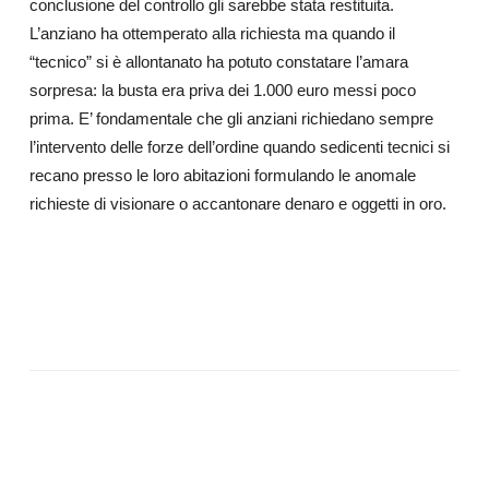
conclusione del controllo gli sarebbe stata restituita.
L’anziano ha ottemperato alla richiesta ma quando il
“tecnico” si è allontanato ha potuto constatare l’amara
sorpresa: la busta era priva dei 1.000 euro messi poco
prima. E’ fondamentale che gli anziani richiedano sempre
l’intervento delle forze dell’ordine quando sedicenti tecnici si
recano presso le loro abitazioni formulando le anomale
richieste di visionare o accantonare denaro e oggetti in oro.