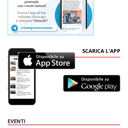
SCARICA L'APP
EVENTI